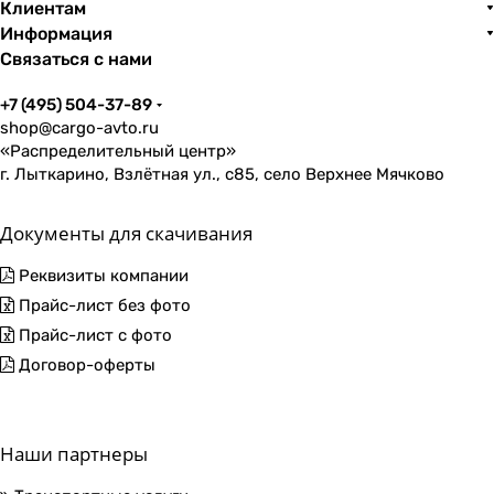
Клиентам
Информация
Связаться с нами
+7 (495) 504-37-89
shop@cargo-avto.ru
«Распределительный центр»
г. Лыткарино, Взлётная ул., с85, село Верхнее Мячково
Документы для скачивания
Реквизиты компании
Прайс-лист без фото
Прайс-лист с фото
Договор-оферты
Наши партнеры