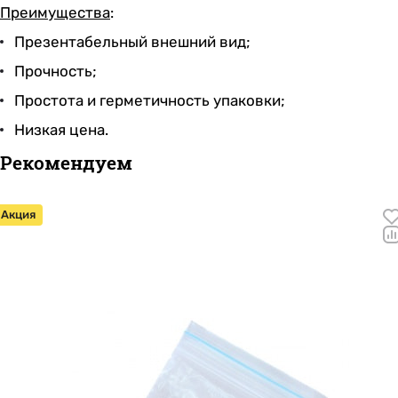
Преимущества
:
Презентабельный внешний вид;
Прочность;
Простота и герметичность упаковки;
Низкая цена.
Рекомендуем
Акция