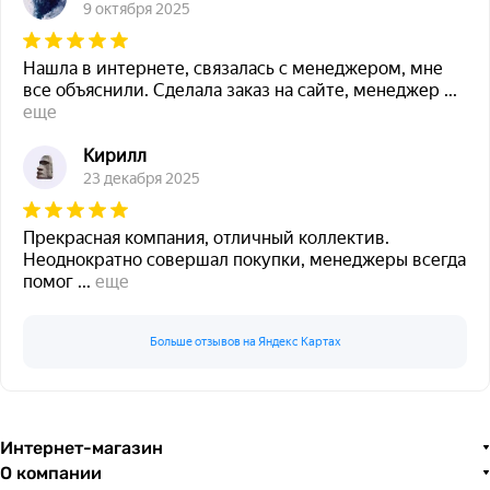
9 октября 2025
Нашла в интернете, связалась с менеджером, мне
все объяснили. Сделала заказ на сайте, менеджер
...
еще
Кирилл
23 декабря 2025
Прекрасная компания, отличный коллектив.
Неоднократно совершал покупки, менеджеры всегда
помог
...
еще
Больше отзывов на Яндекс Картах
Интернет-магазин
О компании