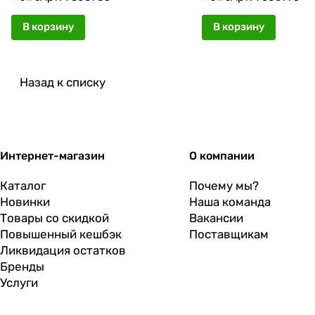
В корзину
В корзину
Назад к списку
Интернет-магазин
О компании
Каталог
Почему мы?
Новинки
Наша команда
Товары со скидкой
Вакансии
Повышенный кешбэк
Поставщикам
Ликвидация остатков
Бренды
Услуги