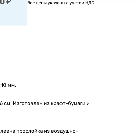
0 ₽
Все цены указаны с учетом НДС
10 мм.
6 см. Изготовлен из крафт-бумаги и
клеена прослойка из воздушно-