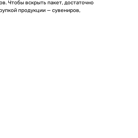
ов. Чтобы вскрыть пакет, достаточно
рупкой продукции — сувениров,