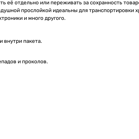
ть её отдельно или переживать за сохранность товар
оздушной прослойкой идеальны для транспортировки х
троники и много другого.
 внутри пакета.
падов и проколов.