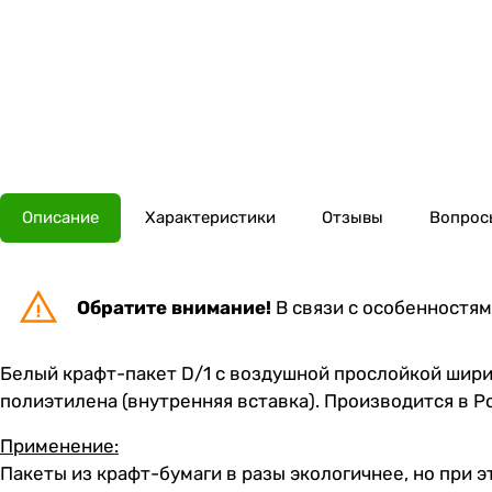
Описание
Характеристики
Отзывы
Вопросы
Обратите внимание!
В связи с особенностям
Белый крафт-пакет D/1 с воздушной прослойкой ширин
полиэтилена (внутренняя вставка). Производится в Р
Применение:
Пакеты из крафт-бумаги в разы экологичнее, но при 