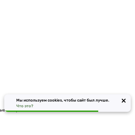
×
Мы используем cookies, чтобы сайт был лучше.
Что это?
ные материалы в Москве