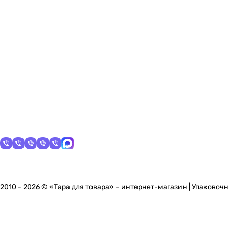
2010 - 2026 © «Тара для товара» – интернет-магазин | Упаковоч