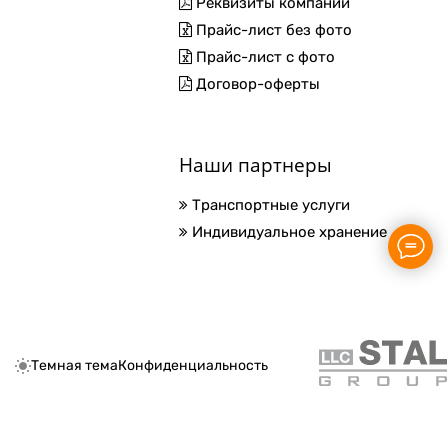
Реквизиты компании
Прайс-лист без фото
Прайс-лист с фото
Договор-оферты
Наши партнеры
Транспортные услуги
Индивидуальное хранение
Темная тема
Конфиденциальность