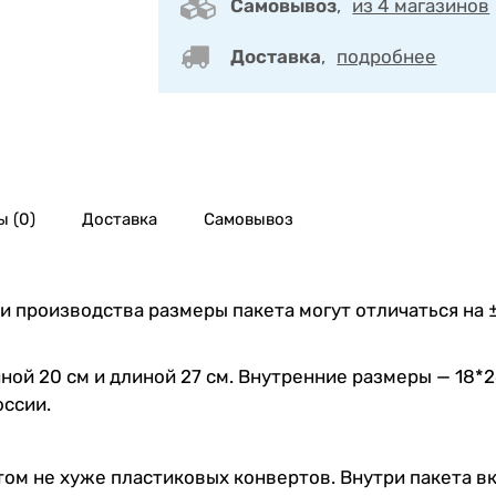
Самовывоз
,
из 4 магазинов
Доставка
,
подробнее
 (0)
Доставка
Самовывоз
и производства размеры пакета могут отличаться на ±
ой 20 см и длиной 27 см. Внутренние размеры — 18*2
оссии.
этом не хуже пластиковых конвертов. Внутри пакета в