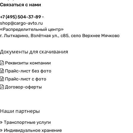
Связаться с нами
+7 (495) 504-37-89
shop@cargo-avto.ru
«Распределительный центр»
г. Лыткарино, Взлётная ул., с85, село Верхнее Мячково
Документы для скачивания
Реквизиты компании
Прайс-лист без фото
Прайс-лист с фото
Договор-оферты
Наши партнеры
Транспортные услуги
Индивидуальное хранение