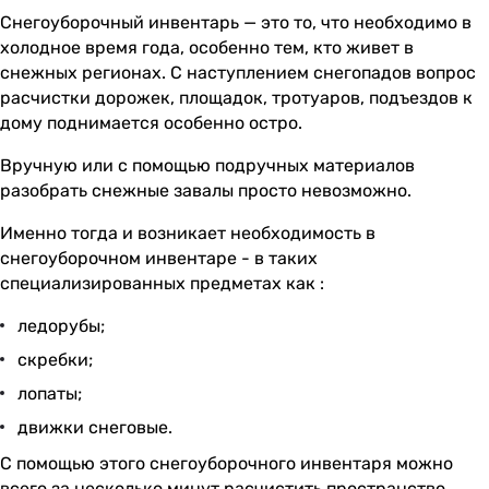
Снегоуборочный инвентарь — это то, что необходимо в
холодное время года, особенно тем, кто живет в
снежных регионах. С наступлением снегопадов вопрос
расчистки дорожек, площадок, тротуаров, подъездов к
дому поднимается особенно остро.
Вручную или с помощью подручных материалов
разобрать снежные завалы просто невозможно.
Именно тогда и возникает необходимость в
снегоуборочном инвентаре - в таких
специализированных предметах как :
ледорубы;
скребки;
лопаты;
движки снеговые.
С помощью этого снегоуборочного инвентаря можно
всего за несколько минут расчистить пространство