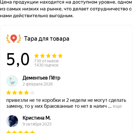
Цена продукции находится на доступном уровне, одном
из самых низких на рынке, что делает сотрудничество с
нами действительно выгодным.
Тара для товара
5,0
730 отзывов
1430 оценок
Дементьев Пётр
2 февраля 2026
привезли не те коробки и 2 недели не могут сделать
замену, то у них бракованные то нет в налич
...
еще
Кристина М.
9 октября 2025