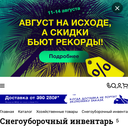
×
Главная
Каталог
Хозяйственные товары
Снегоуборочный инвента
Снегоуборочный инвентарь
5