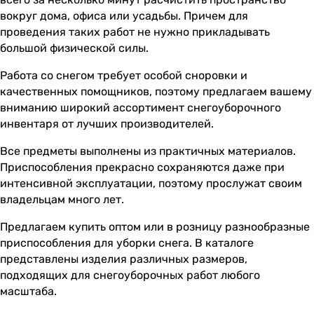
вокруг дома, офиса или усадьбы. Причем для
проведения таких работ не нужно прикладывать
большой физической силы.
Работа со снегом требует особой сноровки и
качественных помощников, поэтому предлагаем вашему
вниманию широкий ассортимент снегоуборочного
инвентаря от лучших производителей.
Все предметы выполнены из практичных материалов.
Приспособления прекрасно сохраняются даже при
интенсивной эксплуатации, поэтому прослужат своим
владельцам много лет.
Предлагаем купить оптом или в розницу разнообразные
приспособления для уборки снега. В каталоге
представлены изделия различных размеров,
подходящих для снегоуборочных работ любого
масштаба.