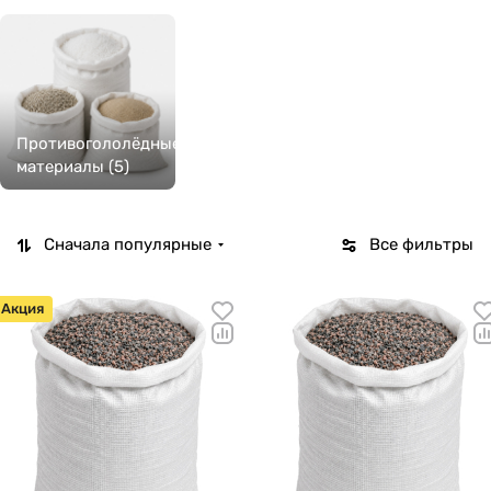
Противогололёдные
материалы (5)
Сначала популярные
Все фильтры
Акция