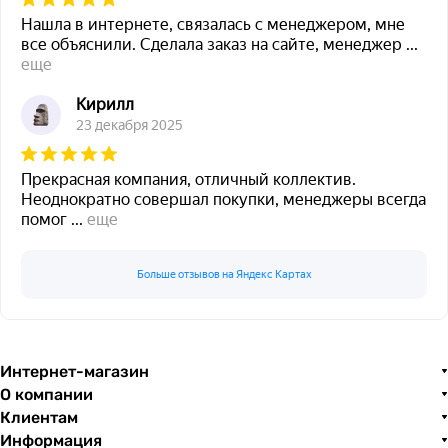
Нашла в интернете, связалась с менеджером, мне
все объяснили. Сделала заказ на сайте, менеджер
...
еще
Кирилл
23 декабря 2025
Прекрасная компания, отличный коллектив.
Неоднократно совершал покупки, менеджеры всегда
помог
...
еще
Больше отзывов на Яндекс Картах
Интернет-магазин
О компании
Клиентам
Информация