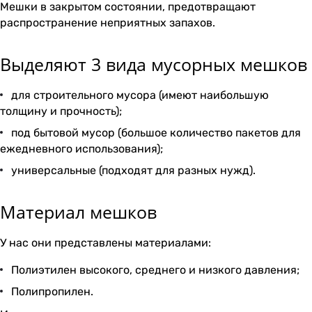
Мешки в закрытом состоянии, предотвращают
распространение неприятных запахов.
Выделяют 3 вида мусорных мешков
для строительного мусора (имеют наибольшую
толщину и прочность);
под бытовой мусор (большое количество пакетов для
ежедневного использования);
универсальные (подходят для разных нужд).
Материал мешков
У нас они представлены материалами:
Полиэтилен высокого, среднего и низкого давления;
Полипропилен.