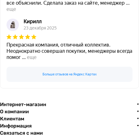
все объяснили. Сделала заказ на сайте, менеджер
...
еще
Кирилл
23 декабря 2025
Прекрасная компания, отличный коллектив.
Неоднократно совершал покупки, менеджеры всегда
помог
...
еще
Больше отзывов на Яндекс Картах
Интернет-магазин
О компании
Клиентам
Информация
Связаться с нами