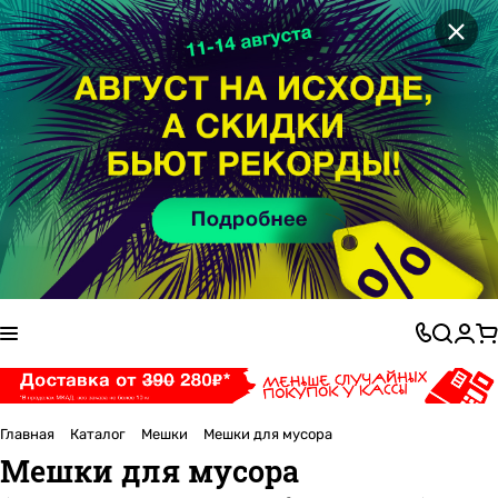
×
Главная
Каталог
Мешки
Мешки для мусора
Мешки для мусора