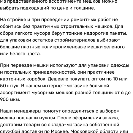
Из представленного ассортимента мешков можно
выбрать подходящий по цене и толщине.
На стройке и при проведении ремонтных работ не
обойтись без практичных строительных мешков. Для
сбора легкого мусора берут тонкие недорогие пакеты,
для упаковки остатков стройматериалов выбирают
большие плотные полипропиленовые мешки зеленого
или белого цвета.
При переезде мешки используют для упаковки одежды
и постельных принадлежностей, они практичнее
картонных коробок. Дешевле покупать оптом по 10 или
50 штук. В нашем интернет-магазине большой
ассортимент мусорных мешков разной толщины от 6 до
900 мкм.
Наши менеджеры помогут определиться с выбором
мешка под ваши нужды. После оформления заказа,
доставим товары со склада-магазина собственной
службой доставки по Москве, Московской области или