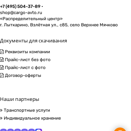
+7 (495) 504-37-89
shop@cargo-avto.ru
«Распределительный центр»
г. Лыткарино, Взлётная ул., с85, село Верхнее Мячково
Документы для скачивания
Реквизиты компании
Прайс-лист без фото
Прайс-лист с фото
Договор-оферты
Наши партнеры
Транспортные услуги
Индивидуальное хранение