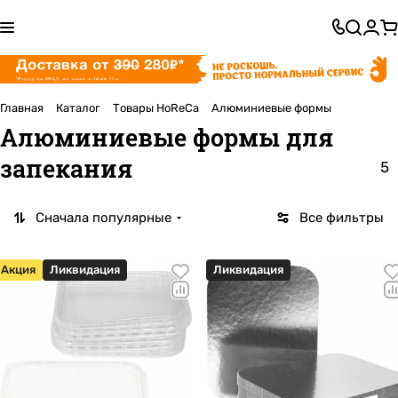
Главная
Каталог
Товары HoReCa
Алюминиевые формы
Алюминиевые формы для
запекания
5
Сначала популярные
Все фильтры
Акция
Ликвидация
Ликвидация