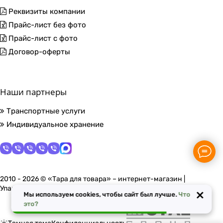
Реквизиты компании
Прайс-лист без фото
Прайс-лист с фото
Договор-оферты
Наши партнеры
Транспортные услуги
Индивидуальное хранение
2010 - 2026 © «Тара для товара» – интернет-магазин |
Упаковочные материалы в Москве
×
Мы используем cookies, чтобы сайт был лучше.
Что
это?