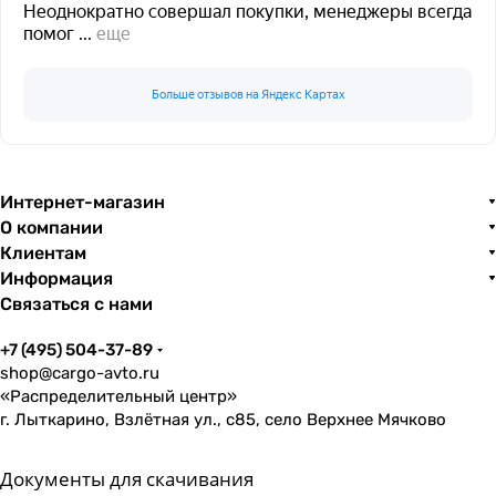
Неоднократно совершал покупки, менеджеры всегда
помог
...
еще
Больше отзывов на Яндекс Картах
Интернет-магазин
О компании
Клиентам
Информация
Связаться с нами
+7 (495) 504-37-89
shop@cargo-avto.ru
«Распределительный центр»
г. Лыткарино, Взлётная ул., с85, село Верхнее Мячково
Документы для скачивания