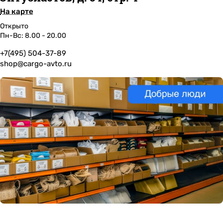
На карте
Открыто
Пн-Вс: 8.00 - 20.00
+7(495) 504-37-89
shop@cargo-avto.ru