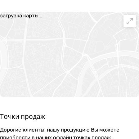
загрузка карты...
Точки продаж
Дорогие клиенты, нашу продукцию Вы можете
приобрести в наших офлайн точках продаж.