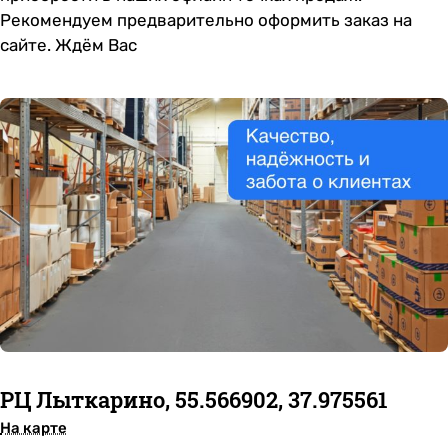
Рекомендуем предварительно оформить заказ на
сайте. Ждём Вас
РЦ Лыткарино, 55.566902, 37.975561
На карте