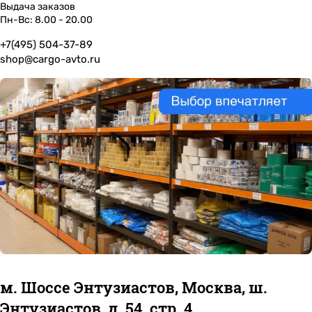
Выдача заказов
Пн-Вс: 8.00 - 20.00
+7(495) 504-37-89
shop@cargo-avto.ru
м. Шоссе Энтузиастов, Москва, ш.
Энтузиастов, д. 54, стр. 4