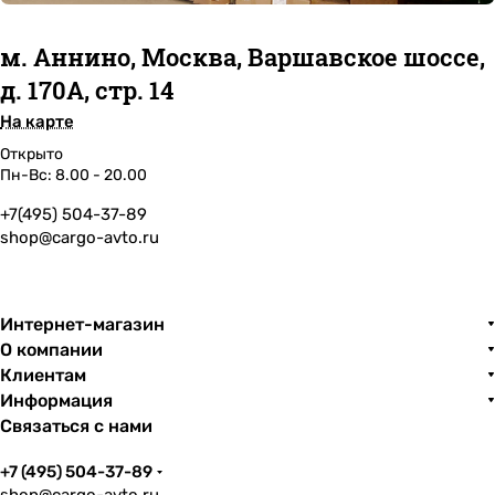
м. Аннино, Москва, Варшавское шоссе,
д. 170А, стр. 14
На карте
Открыто
Пн-Вс: 8.00 - 20.00
+7(495) 504-37-89
shop@cargo-avto.ru
Интернет-магазин
О компании
Клиентам
Информация
Связаться с нами
+7 (495) 504-37-89