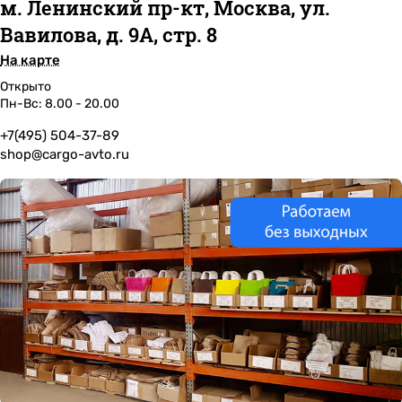
м. Ленинский пр-кт, Москва, ул.
Вавилова, д. 9А, стр. 8
На карте
Открыто
Пн-Вс: 8.00 - 20.00
+7(495) 504-37-89
shop@cargo-avto.ru