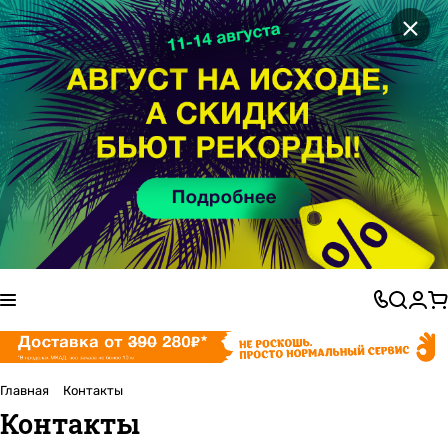
×
Главная
Контакты
Контакты