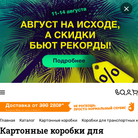
×
Главная
Каталог
Картонные коробки
Коробки для транспортных 
Картонные коробки для