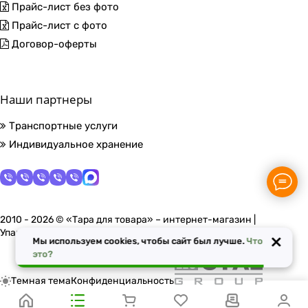
Прайс-лист без фото
Прайс-лист с фото
Договор-оферты
Наши партнеры
Транспортные услуги
Индивидуальное хранение
2010 - 2026 © «Тара для товара» – интернет-магазин |
Упаковочные материалы в Москве
×
Мы используем cookies, чтобы сайт был лучше.
Что
это?
Темная тема
Конфиденциальность