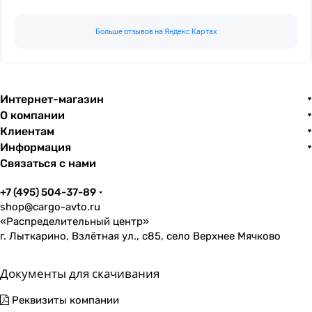
Больше отзывов на Яндекс Картах
Интернет-магазин
О компании
Клиентам
Информация
Связаться с нами
+7 (495) 504-37-89
shop@cargo-avto.ru
«Распределительный центр»
г. Лыткарино, Взлётная ул., с85, село Верхнее Мячково
Документы для скачивания
Реквизиты компании