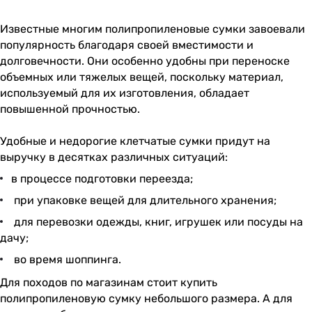
Известные многим полипропиленовые сумки завоевали
популярность благодаря своей вместимости и
долговечности. Они особенно удобны при переноске
объемных или тяжелых вещей, поскольку материал,
используемый для их изготовления, обладает
повышенной прочностью.
Удобные и недорогие клетчатые сумки придут на
выручку в десятках различных ситуаций:
в процессе подготовки переезда;
при упаковке вещей для длительного хранения;
для перевозки одежды, книг, игрушек или посуды на
дачу;
во время шоппинга.
Для походов по магазинам стоит купить
полипропиленовую сумку небольшого размера. А для