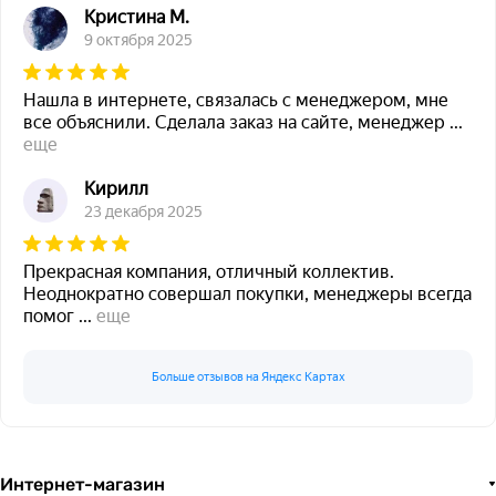
Кристина М.
9 октября 2025
Нашла в интернете, связалась с менеджером, мне
все объяснили. Сделала заказ на сайте, менеджер
...
еще
Кирилл
23 декабря 2025
Прекрасная компания, отличный коллектив.
Неоднократно совершал покупки, менеджеры всегда
помог
...
еще
Больше отзывов на Яндекс Картах
Интернет-магазин