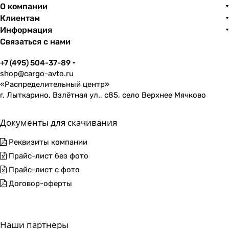
О компании
Клиентам
Информация
Связаться с нами
+7 (495) 504-37-89
shop@cargo-avto.ru
«Распределительный центр»
г. Лыткарино, Взлётная ул., с85, село Верхнее Мячково
Документы для скачивания
Реквизиты компании
Прайс-лист без фото
Прайс-лист с фото
Договор-оферты
Наши партнеры