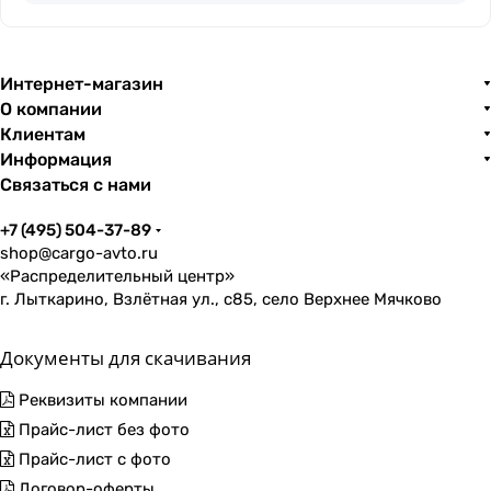
Интернет-магазин
О компании
Клиентам
Информация
Связаться с нами
+7 (495) 504-37-89
shop@cargo-avto.ru
«Распределительный центр»
г. Лыткарино, Взлётная ул., с85, село Верхнее Мячково
Документы для скачивания
Реквизиты компании
Прайс-лист без фото
Прайс-лист с фото
Договор-оферты