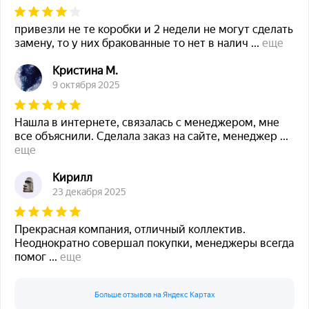
привезли не те коробки и 2 недели не могут сделать
замену, то у них бракованные то нет в налич
...
еще
Кристина М.
9 октября 2025
Нашла в интернете, связалась с менеджером, мне
все объяснили. Сделала заказ на сайте, менеджер
...
еще
Кирилл
23 декабря 2025
Прекрасная компания, отличный коллектив.
Неоднократно совершал покупки, менеджеры всегда
помог
...
еще
Больше отзывов на Яндекс Картах