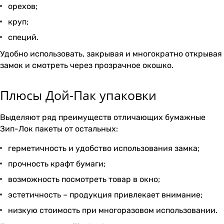
орехов;
круп;
специй.
Удобно использовать, закрывая и многократно открывая
замок и смотреть через прозрачное окошко.
Плюсы Дой-Пак упаковки
Выделяют ряд преимуществ отличающих бумажные
Зип-Лок пакеты от остальных:
герметичность и удобство использования замка;
прочность крафт бумаги;
возможность посмотреть товар в окно;
эстетичность – продукция привлекает внимание;
низкую стоимость при многоразовом использовании.