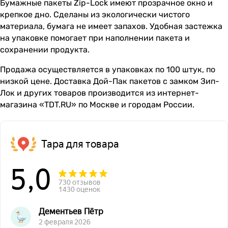
Бумажные пакеты Zip-Lock имеют прозрачное окно и
крепкое дно. Сделаны из экологически чистого
материала, бумага не имеет запахов. Удобная застежка
на упаковке помогает при наполнении пакета и
сохранении продукта.
Продажа осуществляется в упаковках по 100 штук, по
низкой цене. Доставка Дой-Пак пакетов с замком Зип-
Лок и других товаров производится из интернет-
магазина «TDT.RU» по Москве и городам России.
Тара для товара
5,0
730 отзывов
1430 оценок
Дементьев Пётр
2 февраля 2026