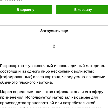
В корзину
В корзину
Загрузить еще
1
2
Гофрокартон – упаковочный и прокладочный материал,
состоящий из одного либо нескольких волнистых
(гофрированных) слоев картона, чередуемых со слоями
обычного плоского картона.
Марка определяет качество гофрокартона и его сферу
применения. Используется материал как сырье для
производства транспортной или потребительской