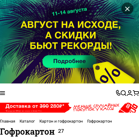
×
Главная
Каталог
Картон и гофрокартон
Гофрокартон
Гофрокартон
27