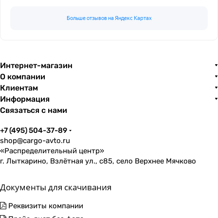
Больше отзывов на Яндекс Картах
Интернет-магазин
О компании
Клиентам
Информация
Связаться с нами
+7 (495) 504-37-89
shop@cargo-avto.ru
«Распределительный центр»
г. Лыткарино, Взлётная ул., с85, село Верхнее Мячково
Документы для скачивания
Реквизиты компании