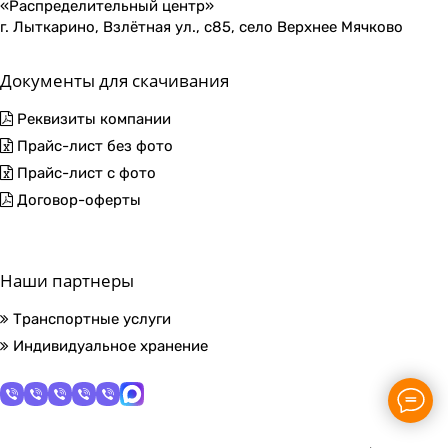
«Распределительный центр»
г. Лыткарино, Взлётная ул., с85, село Верхнее Мячково
Документы для скачивания
Реквизиты компании
Прайс-лист без фото
Прайс-лист с фото
Договор-оферты
Наши партнеры
Транспортные услуги
Индивидуальное хранение