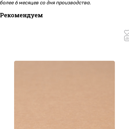
более 6 месяцев со дня производства.
Рекомендуем