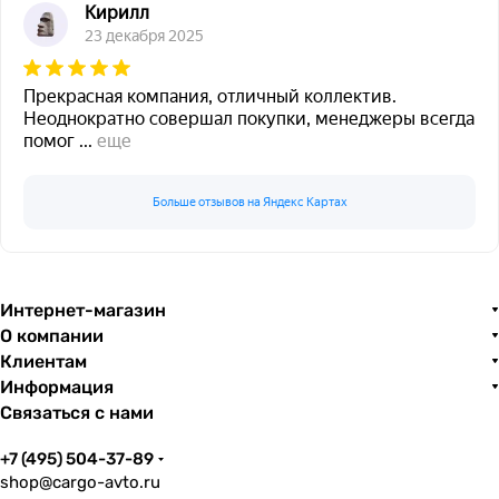
Кирилл
23 декабря 2025
Прекрасная компания, отличный коллектив.
Неоднократно совершал покупки, менеджеры всегда
помог
...
еще
Больше отзывов на Яндекс Картах
Интернет-магазин
О компании
Клиентам
Информация
Связаться с нами
+7 (495) 504-37-89
shop@cargo-avto.ru