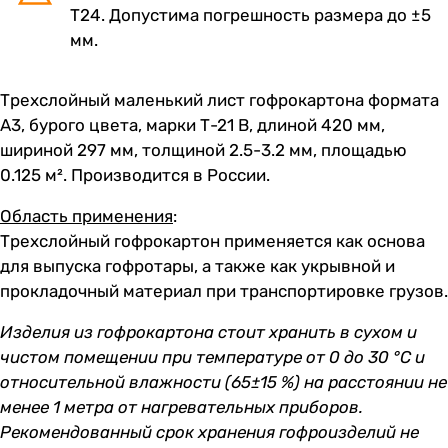
Т24. Допустима погрешность размера до ±5
мм.
Трехслойный маленький лист гофрокартона формата
А3, бурого цвета, марки Т-21 В, длиной 420 мм,
шириной 297 мм, толщиной 2.5-3.2 мм, площадью
0.125 м². Производится в России.
Область применения
:
Трехслойный гофрокартон применяется как основа
для выпуска гофротары, а также как укрывной и
прокладочный материал при транспортировке грузов.
Изделия из гофрокартона стоит хранить в сухом и
чистом помещении при температуре от 0 до 30 °C и
относительной влажности (65±15 %) на расстоянии не
менее 1 метра от нагревательных приборов.
Рекомендованный срок хранения гофроизделий не