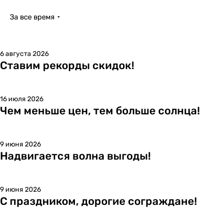
За все время
6 августа 2026
Ставим рекорды скидок!
16 июля 2026
Чем меньше цен, тем больше солнца!
9 июня 2026
Надвигается волна выгоды!
9 июня 2026
С праздником, дорогие сограждане!