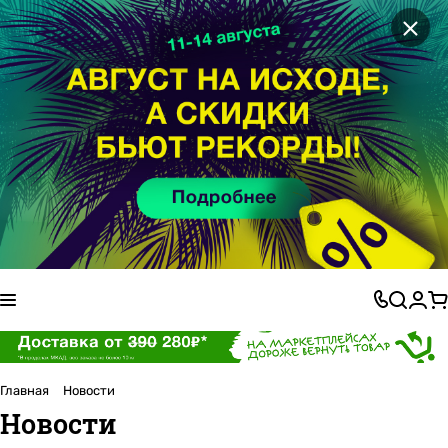
×
Главная
Новости
Новости