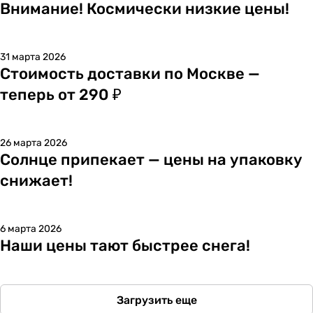
Внимание! Космически низкие цены!
31 марта 2026
Стоимость доставки по Москве —
теперь от 290 ₽
26 марта 2026
Солнце припекает — цены на упаковку
снижает!
6 марта 2026
Наши цены тают быстрее снега!
Загрузить еще