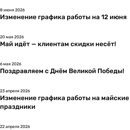
8 июня 2026
Изменение графика работы на 12 июня
20 мая 2026
Май идёт — клиентам скидки несёт!
6 мая 2026
Поздравляем с Днём Великой Победы!
23 апреля 2026
Изменение графика работы на майские
праздники
22 апреля 2026