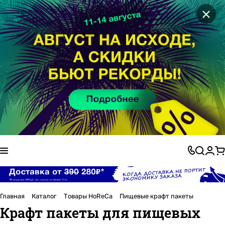
×
Главная
Каталог
Товары HoReCa
Пищевые крафт пакеты
Крафт пакеты для пищевых