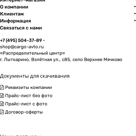
О компании
Клиентам
Информация
Связаться с нами
+7 (495) 504-37-89
shop@cargo-avto.ru
«Распределительный центр»
г. Лыткарино, Взлётная ул., с85, село Верхнее Мячково
Документы для скачивания
Реквизиты компании
Прайс-лист без фото
Прайс-лист с фото
Договор-оферты