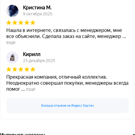
Кристина М.
9 октября 2025
Нашла в интернете, связалась с менеджером, мне
все объяснили. Сделала заказ на сайте, менеджер
...
еще
Кирилл
23 декабря 2025
Прекрасная компания, отличный коллектив.
Неоднократно совершал покупки, менеджеры всегда
помог
...
еще
Больше отзывов на Яндекс Картах
Интернет-магазин