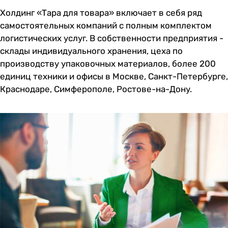
Холдинг «Тара для товара» включает в себя ряд
самостоятельных компаний с полным комплектом
логистических услуг. В собственности предприятия -
склады индивидуального хранения, цеха по
производству упаковочных материалов, более 200
единиц техники и офисы в Москве, Санкт-Петербурге,
Краснодаре, Симферополе, Ростове-на-Дону.