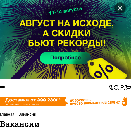
×
Главная
Вакансии
Вакансии