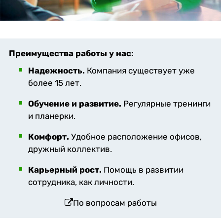
Преимущества работы у нас:
Надежность.
Компания существует уже
более 15 лет.
Обучение и развитие.
Регулярные тренинги
и планерки.
Комфорт.
Удобное расположение офисов,
дружный коллектив.
Карьерный рост.
Помощь в развитии
сотрудника, как личности.
По вопросам работы