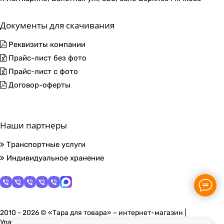
Документы для скачивания
Реквизиты компании
Прайс-лист без фото
Прайс-лист с фото
Договор-оферты
Наши партнеры
Транспортные услуги
Индивидуальное хранение
2010 - 2026 © «Тара для товара» – интернет-магазин |
Упаковочные материалы в Москве