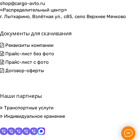
shop@cargo-avto.ru
«Распределительный центр»
г. Лыткарино, Взлётная ул., с85, село Верхнее Мячково
Документы для скачивания
Реквизиты компании
Прайс-лист без фото
Прайс-лист с фото
Договор-оферты
Наши партнеры
Транспортные услуги
Индивидуальное хранение