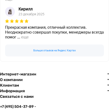
Кирилл
23 декабря 2025
Прекрасная компания, отличный коллектив.
Неоднократно совершал покупки, менеджеры всегда
помог
...
еще
Больше отзывов на Яндекс Картах
Интернет-магазин
О компании
Клиентам
Информация
Связаться с нами
+7 (495) 504-37-89