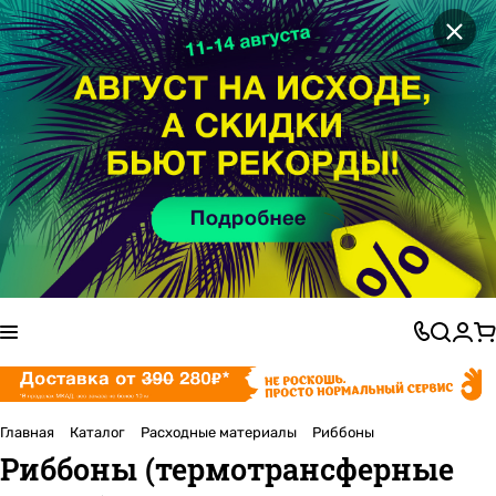
×
Главная
Каталог
Расходные материалы
Риббоны
Риббоны (термотрансферные