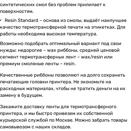
синтетических смол без проблем прилипает к
поверхностям.
Resin Standard – основа из смолы, выдаёт наилучшее
качество термотрансферной печати на этикетках. Для
работы необходима высокая температура.
Возможно подобрать оптимальный вариант под свои
нужды: недорогие – wax риббоны, средней ценовой
сегмент термотрансферных лент – wax/resin или
премиум смоляные ленты – resin.
Качественные риббоны позволяют на долго сохранить
печатающие головки принтера. Не экономьте на
расходных материалах, чтобы не тратить деньги на их
замену в будущем.
Закажите доставку ленты для термотрансферного
принтера, и мы быстро привезем их собственной
курьерской службой по Москве. Можно забрать товары
самовывозом с наших складов.