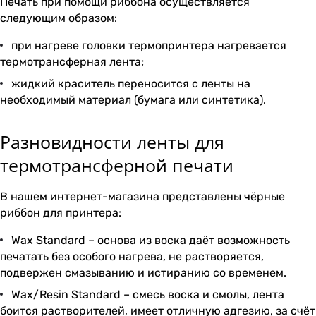
Печать при помощи риббона осуществляется
следующим образом:
при нагреве головки термопринтера нагревается
термотрансферная лента;
жидкий краситель переносится с ленты на
необходимый материал (бумага или синтетика).
Разновидности ленты для
термотрансферной печати
В нашем интернет-магазина представлены чёрные
риббон для принтера:
Wax Standard – основа из воска даёт возможность
печатать без особого нагрева, не растворяется,
подвержен смазыванию и истиранию со временем.
Wax/Resin Standard – смесь воска и смолы, лента
боится растворителей, имеет отличную адгезию, за счёт