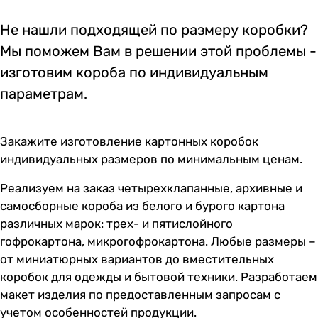
Не нашли подходящей по размеру коробки?
Мы поможем Вам в решении этой проблемы -
изготовим короба по индивидуальным
параметрам.
Закажите изготовление картонных коробок
индивидуальных размеров по минимальным ценам.
Реализуем на заказ четырехклапанные, архивные и
самосборные короба из белого и бурого картона
различных марок: трех- и пятислойного
гофрокартона, микрогофрокартона. Любые размеры –
от миниатюрных вариантов до вместительных
коробок для одежды и бытовой техники. Разработаем
макет изделия по предоставленным запросам с
учетом особенностей продукции.