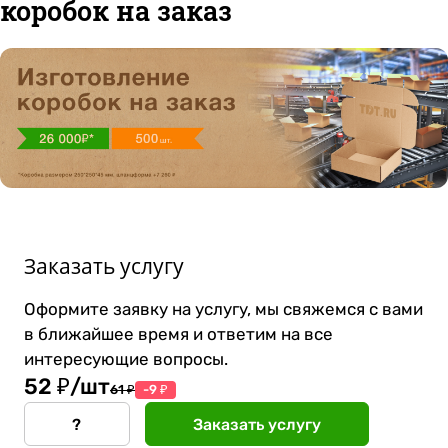
коробок на заказ
Заказать услугу
Оформите заявку на услугу, мы свяжемся с вами
в ближайшее время и ответим на все
интересующие вопросы.
52 ₽/шт
61 ₽
-9 ₽
?
Заказать услугу