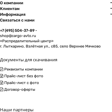
О компании
Клиентам
Информация
Связаться с нами
+7 (495) 504-37-89
shop@cargo-avto.ru
«Распределительный центр»
г. Лыткарино, Взлётная ул., с85, село Верхнее Мячково
Документы для скачивания
Реквизиты компании
Прайс-лист без фото
Прайс-лист с фото
Договор-оферты
Наши партнеры