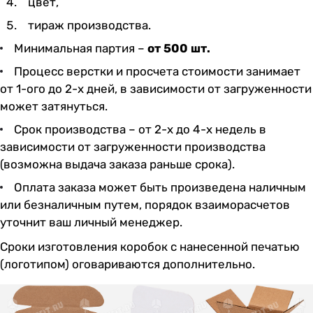
цвет,
тираж производства.
Минимальная партия –
от 500 шт.
Процесс верстки и просчета стоимости занимает
от 1-ого до 2-х дней, в зависимости от загруженности
может затянуться.
Срок производства – от 2-х до 4-х недель в
зависимости от загруженности производства
(возможна выдача заказа раньше срока).
Оплата заказа может быть произведена наличным
или безналичным путем, порядок взаиморасчетов
уточнит ваш личный менеджер.
Сроки
изготовления коробок с нанесенной печатью
(логотипом) оговариваются дополнительно.