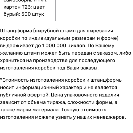
картон Т23; цвет
бурый; 500 штук
Штанцформа (вырубной штамп для вырезания
коробки по индивидуальным размерам и форме)
выдерживает до 1 000 000 циклов. По Вашему
желанию штамп может быть передан с заказом, либо
храниться на производстве для последующего
изготовления коробок под Ваши заказы.
*Стоимость изготовления коробок и штанцформы
носит информационный характер и не является
публичной офертой. Цена упаковочного изделия
зависит от объема тиража, сложности формы, а
также марки материала. Точную стоимость
изготовления можете узнать у наших менеджеров.