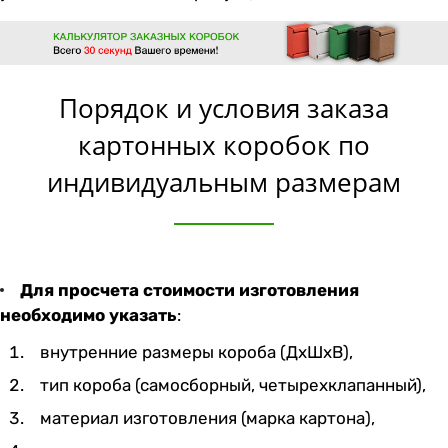
Порядок и условия заказа
картонных коробок по
индивидуальным размерам
Для просчета стоимости изготовления
необходимо указать
:
внутренние размеры короба (ДхШхВ),
тип короба (самосборный, четырехклапанный),
материал изготовления (марка картона),