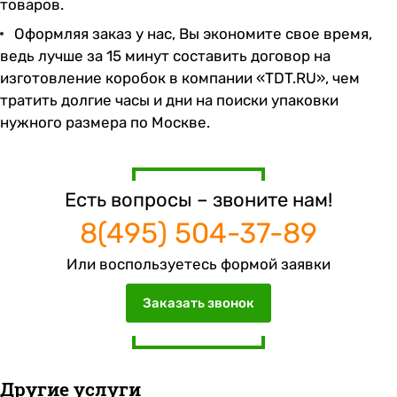
товаров.
Оформляя заказ у нас, Вы экономите свое время,
ведь лучше за 15 минут составить договор на
изготовление коробок в компании «TDT.RU», чем
тратить долгие часы и дни на поиски упаковки
нужного размера по Москве.
Есть вопросы – звоните нам!
8(495) 504-37-89
Или воспользуетесь формой заявки
Заказать звонок
Другие услуги