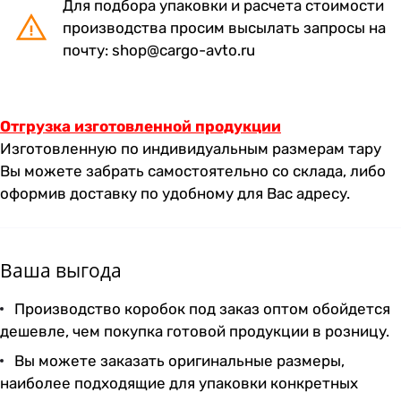
Для подбора упаковки и расчета стоимости
производства просим высылать запросы на
почту:
shop@cargo-avto.ru
Отгрузка изготовленной продукции
Изготовленную по индивидуальным размерам тару
Вы можете забрать самостоятельно со склада, либо
оформив доставку по удобному для Вас адресу.
Ваша выгода
Производство коробок под заказ оптом обойдется
дешевле, чем покупка готовой продукции в розницу.
Вы можете заказать оригинальные размеры,
наиболее подходящие для упаковки конкретных