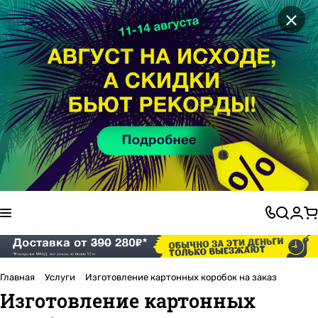
×
Главная
Услуги
Изготовление картонных коробок на заказ
Изготовление картонных