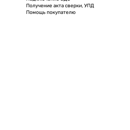
Получение акта сверки, УПД
Помощь покупателю