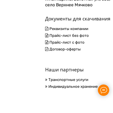
село Верхнее Мячково
Документы для скачивания
Реквизиты компании
Прайс-лист без фото
Прайс-лист с фото
Договор-оферты
Наши партнеры
Транспортные услуги
Индивидуальное хранение