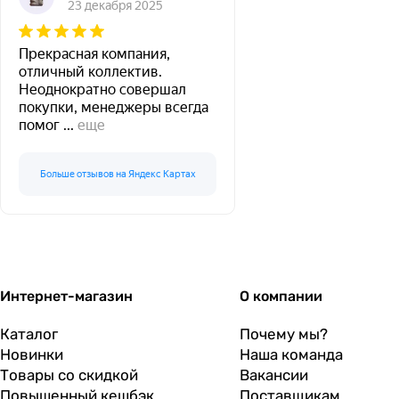
23 декабря 2025
Прекрасная компания,
отличный коллектив.
Неоднократно совершал
покупки, менеджеры всегда
помог
...
еще
Больше отзывов на Яндекс Картах
Интернет-магазин
О компании
Каталог
Почему мы?
Новинки
Наша команда
Товары со скидкой
Вакансии
Повышенный кешбэк
Поставщикам