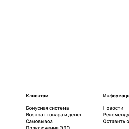
Клиентам
Информац
Бонусная система
Новости
Возврат товара и денег
Рекоменду
Самовывоз
Оставить 
Подключение ЭДО