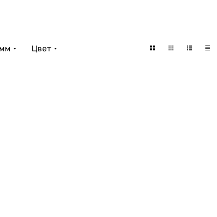
 мм
Цвет