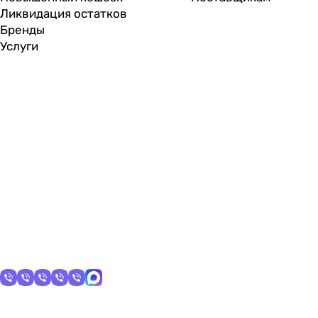
Ликвидация остатков
Бренды
Услуги