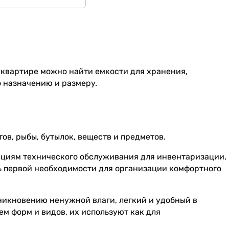
 квартире можно найти емкости для хранения,
 назначению и размеру.
ов, рыбы, бутылок, веществ и предметов.
циям технического обслуживания для инвентаризации,
ь первой необходимости для организации комфортного
никновению ненужной влаги, легкий и удобный в
м форм и видов, их используют как для