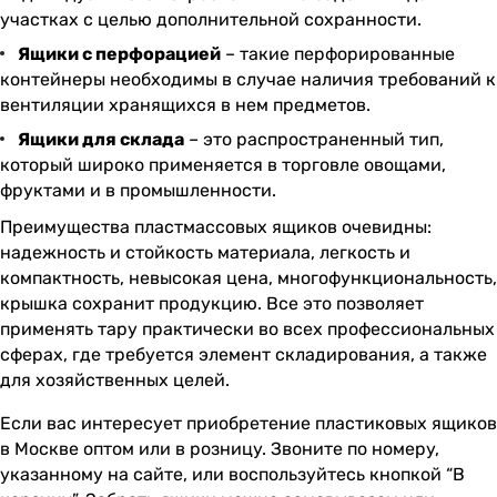
участках с целью дополнительной сохранности.
Ящики с перфорацией
– такие перфорированные
контейнеры необходимы в случае наличия требований к
вентиляции хранящихся в нем предметов.
Ящики для склада
– это распространенный тип,
который широко применяется в торговле овощами,
фруктами и в промышленности.
Преимущества пластмассовых ящиков очевидны:
надежность и стойкость материала, легкость и
компактность, невысокая цена, многофункциональность,
крышка сохранит продукцию. Все это позволяет
применять тару практически во всех профессиональных
сферах, где требуется элемент складирования, а также
для хозяйственных целей.
Если вас интересует приобретение пластиковых ящиков
в Москве оптом или в розницу. Звоните по номеру,
указанному на сайте, или воспользуйтесь кнопкой “В