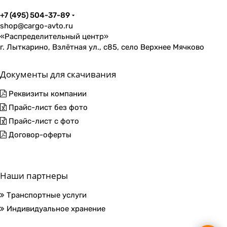
+7 (495) 504-37-89
shop@cargo-avto.ru
«Распределительный центр»
г. Лыткарино, Взлётная ул., с85, село Верхнее Мячково
Документы для скачивания
Реквизиты компании
Прайс-лист без фото
Прайс-лист с фото
Договор-оферты
Наши партнеры
Транспортные услуги
Индивидуальное хранение