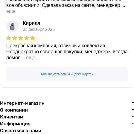
все объяснили. Сделала заказ на сайте, менеджер
...
еще
Кирилл
23 декабря 2025
Прекрасная компания, отличный коллектив.
Неоднократно совершал покупки, менеджеры всегда
помог
...
еще
Больше отзывов на Яндекс Картах
Интернет-магазин
О компании
Клиентам
Информация
Связаться с нами