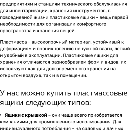
предприятиям и станциям технического обслуживания
для инвентаризации, хранения инструментов, в
повседневной жизни пластиковые ящики - вещь первой
необходимости для организации комфортного
пространства и хранения вещей.
Пластмасса - высокопрочный материал, устойчивый к
деформациям и проникновению ненужной влаги, легкий
и удобный в эксплуатации. Пластиковые ящики для
хранения отличаются разнообразием форм и видов, их
используют как для долговременного хранения на
открытом воздухе, так и в помещении.
У нас можно купить пластмассовые
ящики следующих типов:
Ящики с крышкой
– они чаще всего приобретается
компаниями для промышленного использования. Для
индивидуального потребления - на садовых и дачных