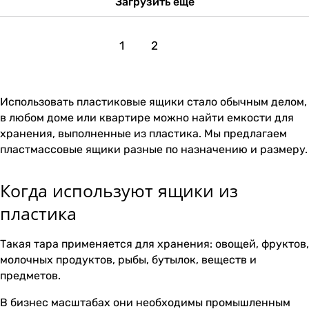
Загрузить еще
1
2
Использовать пластиковые ящики стало обычным делом,
в любом доме или квартире можно найти емкости для
хранения, выполненные из пластика. Мы предлагаем
пластмассовые ящики разные по назначению и размеру.
Когда используют ящики из
пластика
Такая тара применяется для хранения: овощей, фруктов,
молочных продуктов, рыбы, бутылок, веществ и
предметов.
В бизнес масштабах они необходимы промышленным