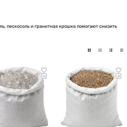
ль, пескосоль и гранитная крошка помогают снизить