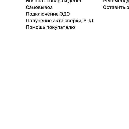
Возврат товара и денег
Рекоменду
Самовывоз
Оставить 
Подключение ЭДО
Получение акта сверки, УПД
Помощь покупателю