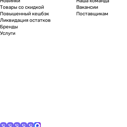
Новинки
Наша команда
Товары со скидкой
Вакансии
Повышенный кешбэк
Поставщикам
Ликвидация остатков
Бренды
Услуги