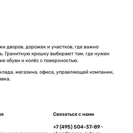
ки дворов, дорожек и участков, где важно
ь. Гранитную крошку выбирают там, где нужен
ие обуви и колёс с поверхностью.
склада, магазина, офиса, управляющей компании,
авка.
ия
Связаться с нами
+7 (495) 504-37-89