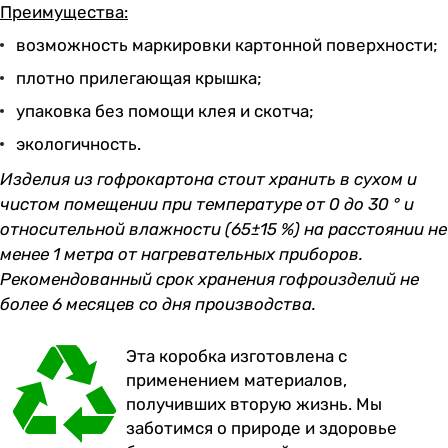
Преимущества:
возможность маркировки картонной поверхности;
плотно прилегающая крышка;
упаковка без помощи клея и скотча;
экологичность.
Изделия из гофрокартона стоит хранить в сухом и
чистом помещении при температуре от 0 до 30 ° и
относительной влажности (65±15 %) на расстоянии не
менее 1 метра от нагревательных приборов.
Рекомендованный срок хранения гофроизделий не
более 6 месяцев со дня производства.
Эта коробка изготовлена с
применением материалов,
получивших вторую жизнь. Мы
заботимся о природе и здоровье