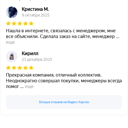
Кристина М.
9 октября 2025
Нашла в интернете, связалась с менеджером, мне
все объяснили. Сделала заказ на сайте, менеджер
...
еще
Кирилл
23 декабря 2025
Прекрасная компания, отличный коллектив.
Неоднократно совершал покупки, менеджеры всегда
помог
...
еще
Больше отзывов на Яндекс Картах