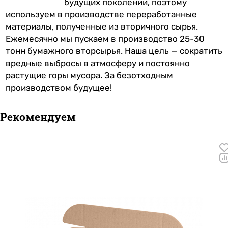
будущих поколений, поэтому
используем в производстве переработанные
материалы, полученные из вторичного сырья.
Ежемесячно мы пускаем в производство 25-30
тонн бумажного вторсырья. Наша цель — сократить
вредные выбросы в атмосферу и постоянно
растущие горы мусора. За безотходным
производством будущее!
Рекомендуем