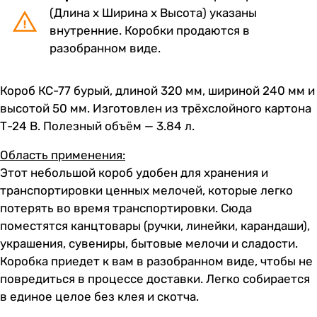
(Длина х Ширина х Высота) указаны
внутренние. Коробки продаются в
разобранном виде.
Короб КС-77 бурый, длиной 320 мм, шириной 240 мм и
высотой 50 мм. Изготовлен из трёхслойного картона
Т-24 В. Полезный объём — 3.84 л.
Область применения:
Этот небольшой короб удобен для хранения и
транспортировки ценных мелочей, которые легко
потерять во время транспортировки. Сюда
поместятся канцтовары (ручки, линейки, карандаши),
украшения, сувениры, бытовые мелочи и сладости.
Коробка приедет к вам в разобранном виде, чтобы не
повредиться в процессе доставки. Легко собирается
в единое целое без клея и скотча.