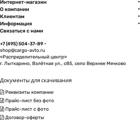
Интернет-магазин
О компании
Клиентам
Информация
Связаться с нами
+7 (495) 504-37-89
shop@cargo-avto.ru
«Распределительный центр»
г. Лыткарино, Взлётная ул., с85, село Верхнее Мячково
Документы для скачивания
Реквизиты компании
Прайс-лист без фото
Прайс-лист с фото
Договор-оферты