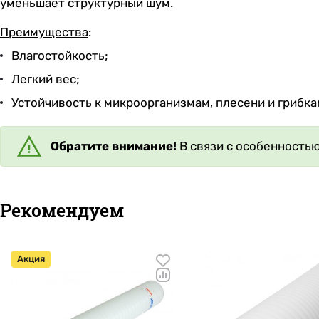
уменьшает структурный шум.
Преимущества
:
Влагостойкость;
Легкий вес;
Устойчивость к микроорганизмам, плесени и грибка
Обратите внимание!
В связи с особенностью
Рекомендуем
Акция