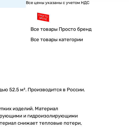
Все цены указаны с учетом НДС
Все товары Просто бренд
Все товары категории
дью 52.5 м². Производится в России.
упких изделий. Материал
лирующими и гидроизолирующими
атериал снижает тепловые потери,