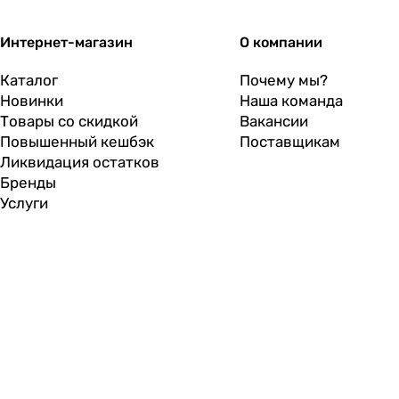
Интернет-магазин
О компании
Каталог
Почему мы?
Новинки
Наша команда
Товары со скидкой
Вакансии
Повышенный кешбэк
Поставщикам
Ликвидация остатков
Бренды
Услуги