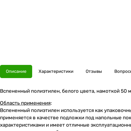
Описание
Характеристики
Отзывы
Вопросы
Вспененный полиэтилен, белого цвета, намоткой 50 м,
Область применения
:
Вспененный полиэтилен используется как упаковочны
применяется в качестве подложки под напольные п
характеристиками и имеет отличные эксплуатационн