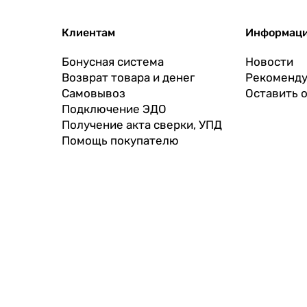
Клиентам
Информац
Бонусная система
Новости
Возврат товара и денег
Рекоменду
Самовывоз
Оставить 
Подключение ЭДО
Получение акта сверки, УПД
Помощь покупателю