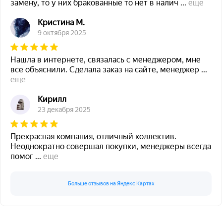
замену, то у них бракованные то нет в налич
...
еще
Кристина М.
9 октября 2025
Нашла в интернете, связалась с менеджером, мне
все объяснили. Сделала заказ на сайте, менеджер
...
еще
Кирилл
23 декабря 2025
Прекрасная компания, отличный коллектив.
Неоднократно совершал покупки, менеджеры всегда
помог
...
еще
Больше отзывов на Яндекс Картах