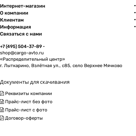
Интернет-магазин
О компании
Клиентам
Информация
Связаться с нами
+7 (495) 504-37-89
shop@cargo-avto.ru
«Распределительный центр»
г. Лыткарино, Взлётная ул., с85, село Верхнее Мячково
Документы для скачивания
Реквизиты компании
Прайс-лист без фото
Прайс-лист с фото
Договор-оферты