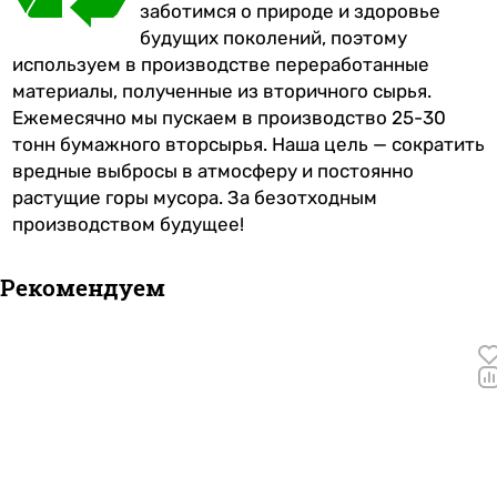
заботимся о природе и здоровье
будущих поколений, поэтому
используем в производстве переработанные
материалы, полученные из вторичного сырья.
Ежемесячно мы пускаем в производство 25-30
тонн бумажного вторсырья. Наша цель — сократить
вредные выбросы в атмосферу и постоянно
растущие горы мусора. За безотходным
производством будущее!
Рекомендуем