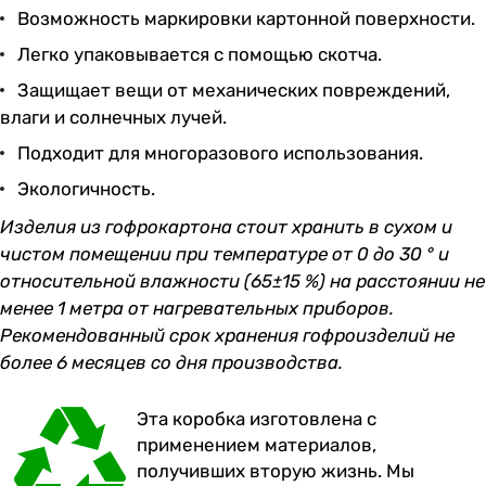
Возможность маркировки картонной поверхности.
Легко упаковывается с помощью скотча.
Защищает вещи от механических повреждений,
влаги и солнечных лучей.
Подходит для многоразового использования.
Экологичность.
Изделия из гофрокартона стоит хранить в сухом и
чистом помещении при температуре от 0 до 30 ° и
относительной влажности (65±15 %) на расстоянии не
менее 1 метра от нагревательных приборов.
Рекомендованный срок хранения гофроизделий не
более 6 месяцев со дня производства.
Эта коробка изготовлена с
применением материалов,
получивших вторую жизнь. Мы