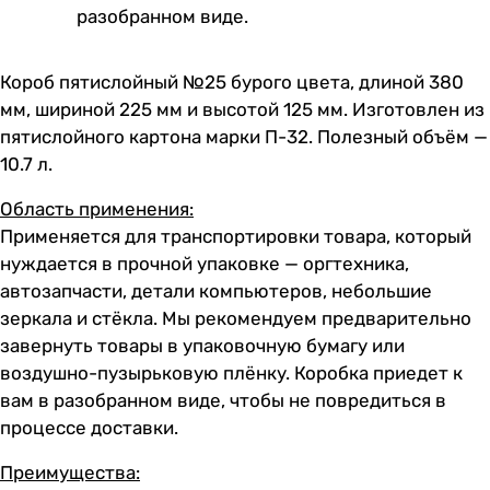
разобранном виде.
Короб пятислойный №25 бурого цвета, длиной 380
мм, шириной 225 мм и высотой 125 мм. Изготовлен из
пятислойного картона марки П-32. Полезный объём —
10.7 л.
Область применения:
Применяется для транспортировки товара, который
нуждается в прочной упаковке — оргтехника,
автозапчасти, детали компьютеров, небольшие
зеркала и стёкла. Мы рекомендуем предварительно
завернуть товары в упаковочную бумагу или
воздушно-пузырьковую плёнку. Коробка приедет к
вам в разобранном виде, чтобы не повредиться в
процессе доставки.
Преимущества: