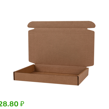
28.80 ₽