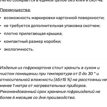
Легко собирается в единое целое без клея и скотча.
Преимущества:
возможность маркировки картонной поверхности;
не требуется дополнительная упаковка скотчем;
плотно прилегающая крышка;
компактный размер коробки;
экологичность.
Изделия из гофрокартона стоит хранить в сухом и
чистом помещении при температуре от 0 до 30 ° и
относительной влажности (65±15 %) на расстоянии не
менее 1 метра от нагревательных приборов.
Рекомендованный срок хранения гофроизделий не
более 6 месяцев со дня производства.