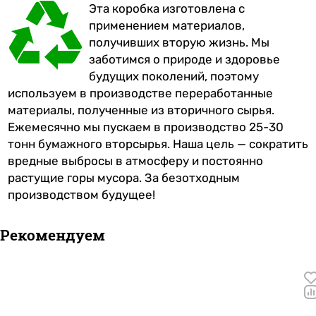
Эта коробка изготовлена с
применением материалов,
получивших вторую жизнь. Мы
заботимся о природе и здоровье
будущих поколений, поэтому
используем в производстве переработанные
материалы, полученные из вторичного сырья.
Ежемесячно мы пускаем в производство 25-30
тонн бумажного вторсырья. Наша цель — сократить
вредные выбросы в атмосферу и постоянно
растущие горы мусора. За безотходным
производством будущее!
Рекомендуем