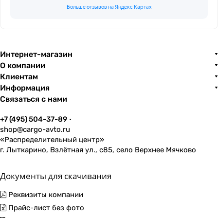
Больше отзывов на Яндекс Картах
Интернет-магазин
О компании
Клиентам
Информация
Связаться с нами
+7 (495) 504-37-89
shop@cargo-avto.ru
«Распределительный центр»
г. Лыткарино, Взлётная ул., с85, село Верхнее Мячково
Документы для скачивания
Реквизиты компании
Прайс-лист без фото