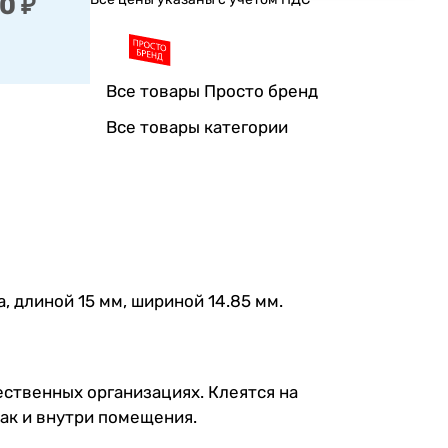
0 ₽
Все товары Просто бренд
Все товары категории
, длиной 15 мм, шириной 14.85 мм.
ественных организациях. Клеятся на
ак и внутри помещения.