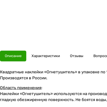
Описание
Характеристики
Отзывы
Вопросы
Квадратные наклейки «Огнетушитель» в упаковке по 10
Производятся в России.
Область применения
:
Наклейки «Огнетушитель» используются на производст
гладкую обезжиренную поверхность. Не боятся воды, 