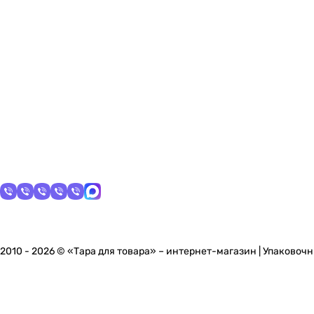
2010 - 2026 © «Тара для товара» – интернет-магазин | Упаковоч