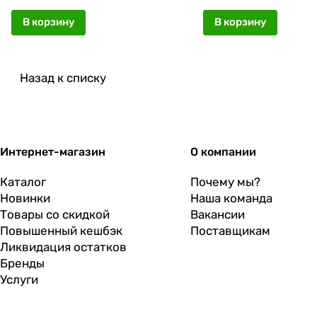
В корзину
В корзину
Назад к списку
Интернет-магазин
О компании
Каталог
Почему мы?
Новинки
Наша команда
Товары со скидкой
Вакансии
Повышенный кешбэк
Поставщикам
Ликвидация остатков
Бренды
Услуги