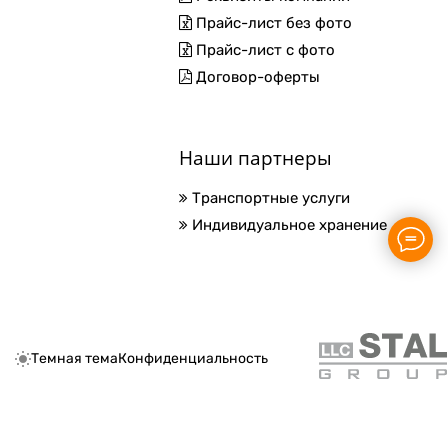
Прайс-лист без фото
Прайс-лист с фото
Договор-оферты
Наши партнеры
Транспортные услуги
Индивидуальное хранение
Темная тема
Конфиденциальность