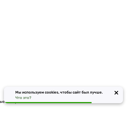
×
Мы используем cookies, чтобы сайт был лучше.
Что это?
ные материалы в Москве