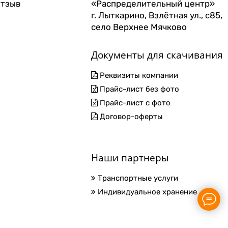
отзыв
«Распределительный центр»
г. Лыткарино, Взлётная ул., с85,
село Верхнее Мячково
Документы для скачивания
Реквизиты компании
Прайс-лист без фото
Прайс-лист с фото
Договор-оферты
Наши партнеры
Транспортные услуги
Индивидуальное хранение