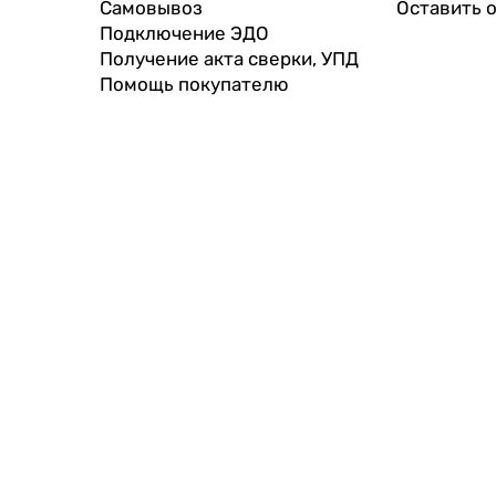
Самовывоз
Оставить 
Подключение ЭДО
Получение акта сверки, УПД
Помощь покупателю