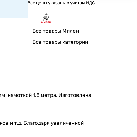
Все цены указаны с учетом НДС
Все товары Милен
Все товары категории
м, намоткой 1.5 метра. Изготовлена
ов и т.д. Благодаря увеличенной