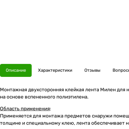
Описание
Характеристики
Отзывы
Вопросы
Монтажная двухсторонняя клейкая лента Милен для н
на основе вспененного полиэтилена.
Область применения
:
Применяется для монтажа предметов снаружи помещен
толщине и специальному клею, лента обеспечивает 