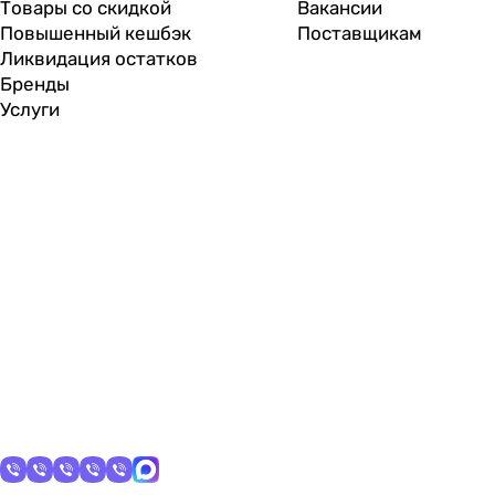
Товары со скидкой
Вакансии
Повышенный кешбэк
Поставщикам
Ликвидация остатков
Бренды
Услуги