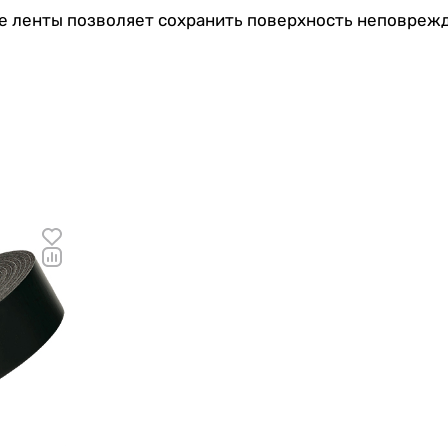
е ленты позволяет сохранить поверхность неповрежде