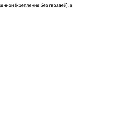
нной (крепление без гвоздей), а