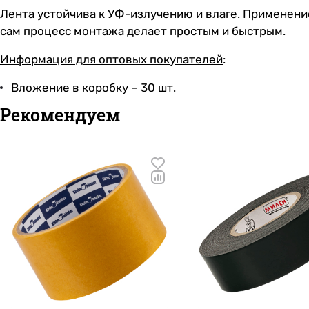
Лента устойчива к УФ-излучению и влаге. Применени
сам процесс монтажа делает простым и быстрым.
Информация для оптовых покупателей
:
Вложение в коробку – 30 шт.
Рекомендуем