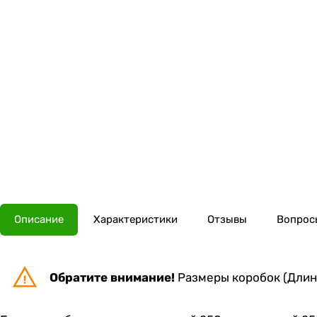
Описание
Характеристики
Отзывы
Вопросы
Обратите внимание!
Размеры коробок (Длина