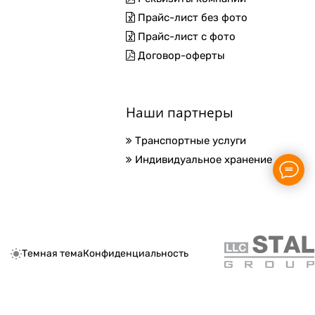
Прайс-лист без фото
Прайс-лист с фото
Договор-оферты
Наши партнеры
Транспортные услуги
Индивидуальное хранение
Темная тема
Конфиденциальность