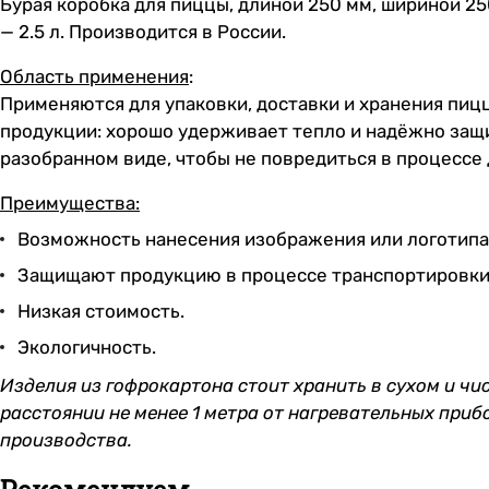
Бурая коробка для пиццы, длиной 250 мм, шириной 25
— 2.5 л. Производится в России.
Область применения
:
Применяются для упаковки, доставки и хранения пиц
продукции: хорошо удерживает тепло и надёжно защи
разобранном виде, чтобы не повредиться в процессе
Преимущества:
Возможность нанесения изображения или логотипа
Защищают продукцию в процессе транспортировки 
Низкая стоимость.
Экологичность.
Изделия из гофрокартона стоит хранить в сухом и чи
расстоянии не менее 1 метра от нагревательных приб
производства.