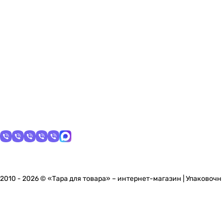
2010 - 2026 © «Тара для товара» – интернет-магазин | Упаковоч