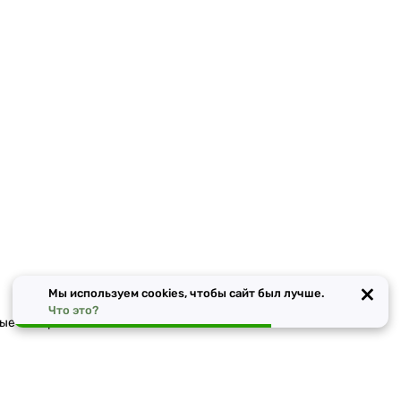
×
Мы используем cookies, чтобы сайт был лучше.
Что это?
ные материалы в Москве