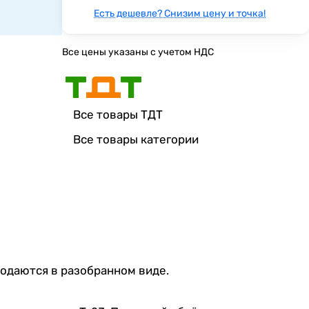
Есть дешевле? Снизим цену и точка!
Все цены указаны с учетом НДС
Все товары ТДТ
Все товары категории
родаются в разобранном виде.