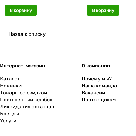
В корзину
В корзину
Назад к списку
Интернет-магазин
О компании
Каталог
Почему мы?
Новинки
Наша команда
Товары со скидкой
Вакансии
Повышенный кешбэк
Поставщикам
Ликвидация остатков
Бренды
Услуги