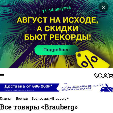
×
Главная
Бренды
Все товары «Brauberg»
Все товары «Brauberg»