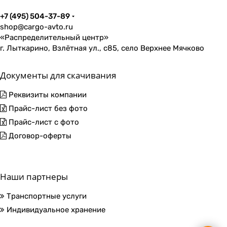
+7 (495) 504-37-89
shop@cargo-avto.ru
«Распределительный центр»
г. Лыткарино, Взлётная ул., с85, село Верхнее Мячково
Документы для скачивания
Реквизиты компании
Прайс-лист без фото
Прайс-лист с фото
Договор-оферты
Наши партнеры
Транспортные услуги
Индивидуальное хранение