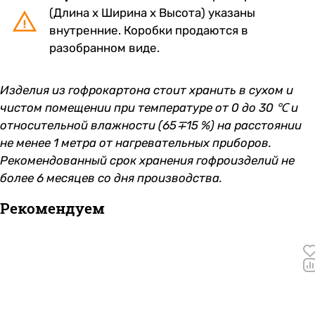
(Длина х Ширина х Высота) указаны
внутренние. Коробки продаются в
разобранном виде.
Изделия из гофрокартона стоит хранить в сухом и
чистом помещении при температуре от 0 до 30 ℃ и
относительной влажности (65∓15 %) на расстоянии
не менее 1 метра от нагревательных приборов.
Рекомендованный срок хранения гофроизделий не
более 6 месяцев со дня производства.
Рекомендуем