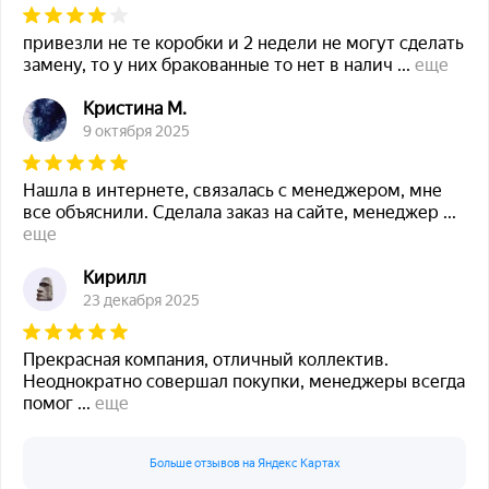
привезли не те коробки и 2 недели не могут сделать
замену, то у них бракованные то нет в налич
...
еще
Кристина М.
9 октября 2025
Нашла в интернете, связалась с менеджером, мне
все объяснили. Сделала заказ на сайте, менеджер
...
еще
Кирилл
23 декабря 2025
Прекрасная компания, отличный коллектив.
Неоднократно совершал покупки, менеджеры всегда
помог
...
еще
Больше отзывов на Яндекс Картах