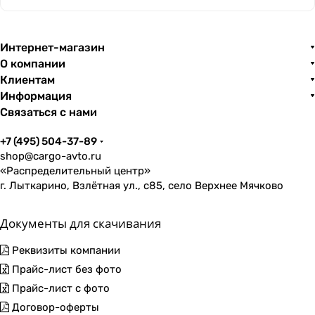
Интернет-магазин
О компании
Клиентам
Информация
Связаться с нами
+7 (495) 504-37-89
shop@cargo-avto.ru
«Распределительный центр»
г. Лыткарино, Взлётная ул., с85, село Верхнее Мячково
Документы для скачивания
Реквизиты компании
Прайс-лист без фото
Прайс-лист с фото
Договор-оферты