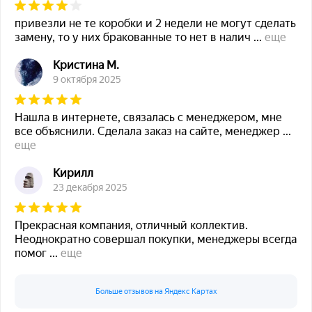
привезли не те коробки и 2 недели не могут сделать
замену, то у них бракованные то нет в налич
...
еще
Кристина М.
9 октября 2025
Нашла в интернете, связалась с менеджером, мне
все объяснили. Сделала заказ на сайте, менеджер
...
еще
Кирилл
23 декабря 2025
Прекрасная компания, отличный коллектив.
Неоднократно совершал покупки, менеджеры всегда
помог
...
еще
Больше отзывов на Яндекс Картах