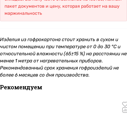
пакет документов и цену, которая работает на вашу
маржинальность
Изделия из гофрокартона стоит хранить в сухом и
чистом помещении при температуре от 0 до 30 °С и
относительной влажности (65±15 %) на расстоянии не
менее 1 метра от нагревательных приборов.
Рекомендованный срок хранения гофроизделий не
более 6 месяцев со дня производства.
Рекомендуем