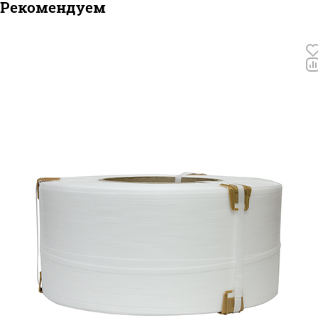
Рекомендуем