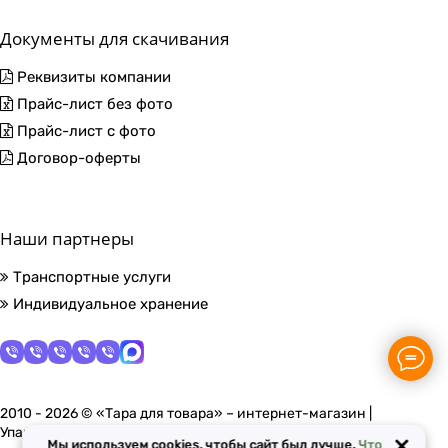
Документы для скачивания
Реквизиты компании
Прайс-лист без фото
Прайс-лист с фото
Договор-оферты
Наши партнеры
Транспортные услуги
Индивидуальное хранение
2010 - 2026 © «Тара для товара» – интернет-магазин |
Упаковочные материалы в Москве
×
Мы используем cookies, чтобы сайт был лучше.
Что