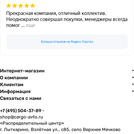
Прекрасная компания, отличный коллектив.
Неоднократно совершал покупки, менеджеры всегда
помог
...
еще
Больше отзывов на Яндекс Картах
Интернет-магазин
О компании
Клиентам
Информация
Связаться с нами
+7 (495) 504-37-89
shop@cargo-avto.ru
«Распределительный центр»
г. Лыткарино, Взлётная ул., с85, село Верхнее Мячково