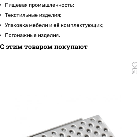
Пищевая промышленность;
Текстильные изделия;
Упаковка мебели и её комплектующих;
Погонажные изделия.
С этим товаром покупают