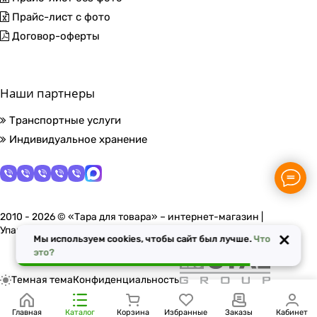
Прайс-лист с фото
Договор-оферты
Наши партнеры
Транспортные услуги
Индивидуальное хранение
2010 - 2026 © «Тара для товара» – интернет-магазин |
Упаковочные материалы в Москве
×
Мы используем cookies, чтобы сайт был лучше.
Что
это?
Темная тема
Конфиденциальность
Главная
Каталог
Корзина
Избранные
Заказы
Кабинет