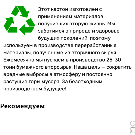
Этот картон изготовлен с
применением материалов,
получивших вторую жизнь. Мы
заботимся о природе и здоровье
будущих поколений, поэтому
используем в производстве переработанные
материалы, полученные из вторичного сырья.
Ежемесячно мы пускаем в производство 25-30
тонн бумажного вторсырья. Наша цель — сократить
вредные выбросы в атмосферу и постоянно
растущие горы мусора. За безотходным
производством будущее!
Рекомендуем