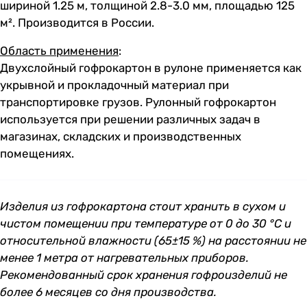
шириной 1.25 м, толщиной 2.8-3.0 мм, площадью 125
м². Производится в России.
Область применения
:
Двухслойный гофрокартон в рулоне применяется как
укрывной и прокладочный материал при
транспортировке грузов. Рулонный гофрокартон
используется при решении различных задач в
магазинах, складских и производственных
помещениях.
Изделия из гофрокартона стоит хранить в сухом и
чистом помещении при температуре от 0 до 30 °C и
относительной влажности (65±15 %) на расстоянии не
менее 1 метра от нагревательных приборов.
Рекомендованный срок хранения гофроизделий не
более 6 месяцев со дня производства.