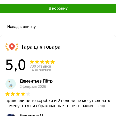
В корзину
Назад к списку
Тара для товара
5,0
730 отзывов
1430 оценок
Дементьев Пётр
2 февраля 2026
привезли не те коробки и 2 недели не могут сделать
замену, то у них бракованные то нет в налич
...
еще