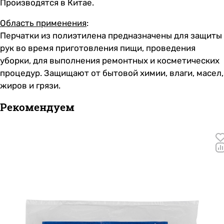
Производятся в Китае.
Область применения
:
Перчатки из полиэтилена предназначены для защиты
рук во время приготовления пищи, проведения
уборки, для выполнения ремонтных и косметических
процедур. Защищают от бытовой химии, влаги, масел,
жиров и грязи.
Рекомендуем