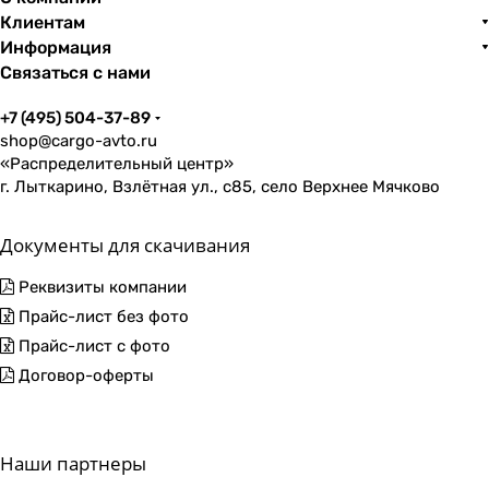
Клиентам
Информация
Связаться с нами
+7 (495) 504-37-89
shop@cargo-avto.ru
«Распределительный центр»
г. Лыткарино, Взлётная ул., с85, село Верхнее Мячково
Документы для скачивания
Реквизиты компании
Прайс-лист без фото
Прайс-лист с фото
Договор-оферты
Наши партнеры