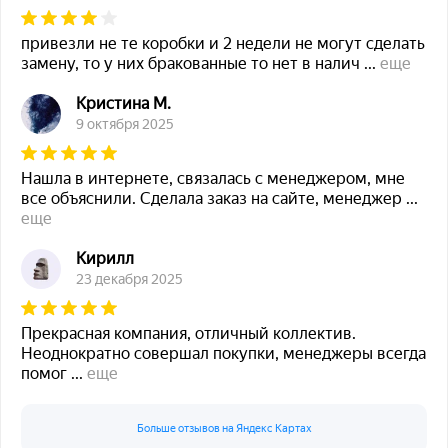
привезли не те коробки и 2 недели не могут сделать
замену, то у них бракованные то нет в налич
...
еще
Кристина М.
9 октября 2025
Нашла в интернете, связалась с менеджером, мне
все объяснили. Сделала заказ на сайте, менеджер
...
еще
Кирилл
23 декабря 2025
Прекрасная компания, отличный коллектив.
Неоднократно совершал покупки, менеджеры всегда
помог
...
еще
Больше отзывов на Яндекс Картах