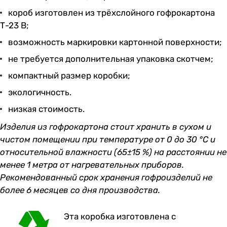
короб изготовлен из трёхслойного гофрокартона
Т-23 В;
возможность маркировки картонной поверхности;
не требуется дополнительная упаковка скотчем;
компактный размер коробки;
экологичность.
низкая стоимость.
Изделия из гофрокартона стоит хранить в сухом и
чистом помещении при температуре от 0 до 30 °С и
относительной влажности (65±15 %) на расстоянии не
менее 1 метра от нагревательных приборов.
Рекомендованный срок хранения гофроизделий не
более 6 месяцев со дня производства.
Эта коробка изготовлена с