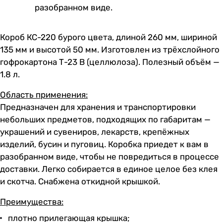
разобранном виде.
Короб КС-220 бурого цвета, длиной 260 мм, шириной
135 мм и высотой 50 мм. Изготовлен из трёхслойного
гофрокартона Т-23 В (целлюлоза). Полезный объём —
1.8 л.
Область применения:
Предназначен для хранения и транспортировки
небольших предметов, подходящих по габаритам —
украшений и сувениров, лекарств, крепёжных
изделий, бусин и пуговиц. Коробка приедет к вам в
разобранном виде, чтобы не повредиться в процессе
доставки. Легко собирается в единое целое без клея
и скотча. Снабжена откидной крышкой.
Преимущества:
плотно прилегающая крышка;