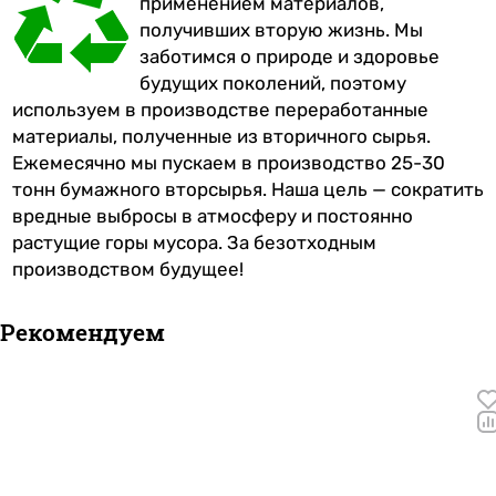
применением материалов,
получивших вторую жизнь. Мы
заботимся о природе и здоровье
будущих поколений, поэтому
используем в производстве переработанные
материалы, полученные из вторичного сырья.
Ежемесячно мы пускаем в производство 25-30
тонн бумажного вторсырья. Наша цель — сократить
вредные выбросы в атмосферу и постоянно
растущие горы мусора. За безотходным
производством будущее!
Рекомендуем