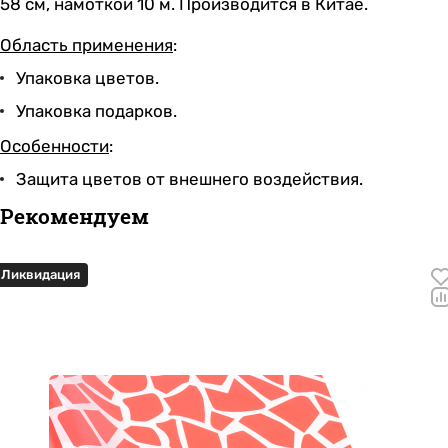
58 см, намоткой 10 м. Производится в Китае.
Область применения
:
Упаковка цветов.
Упаковка подарков.
Особенности
:
Защита цветов от внешнего воздействия.
Рекомендуем
Ликвидация