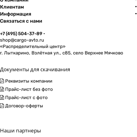
Клиентам
Информация
Связаться с нами
+7 (495) 504-37-89
shop@cargo-avto.ru
«Распределительный центр»
г. Лыткарино, Взлётная ул., с85, село Верхнее Мячково
Документы для скачивания
Реквизиты компании
Прайс-лист без фото
Прайс-лист с фото
Договор-оферты
Наши партнеры