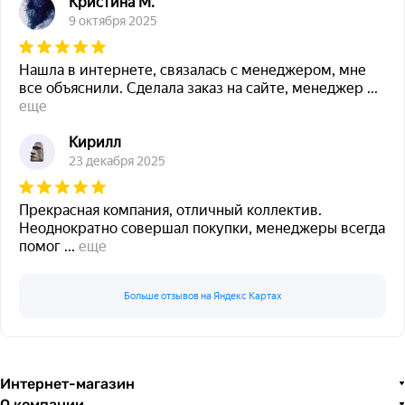
Кристина М.
9 октября 2025
Нашла в интернете, связалась с менеджером, мне
все объяснили. Сделала заказ на сайте, менеджер
...
еще
Кирилл
23 декабря 2025
Прекрасная компания, отличный коллектив.
Неоднократно совершал покупки, менеджеры всегда
помог
...
еще
Больше отзывов на Яндекс Картах
Интернет-магазин
О компании