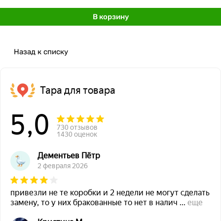
В корзину
Назад к списку
Тара для товара
5,0
730 отзывов
1430 оценок
Дементьев Пётр
2 февраля 2026
привезли не те коробки и 2 недели не могут сделать
замену, то у них бракованные то нет в налич
...
еще