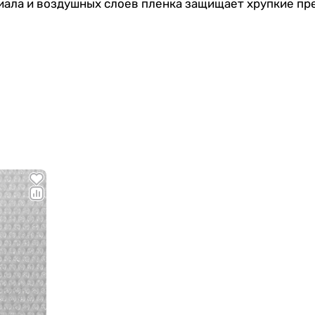
риала и воздушных слоев пленка защищает хрупкие п