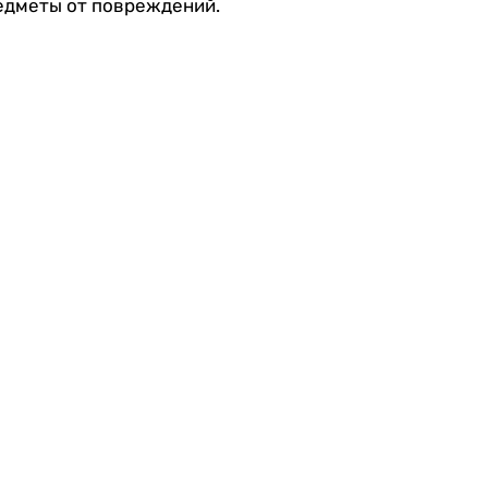
редметы от повреждений.