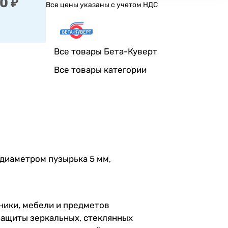
0 ₽
Все цены указаны с учетом НДС
Все товары Бета-Куверт
Все товары категории
 диаметром пузырька 5 мм,
ники, мебели и предметов
 защиты зеркальных, стеклянных