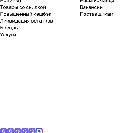
Новинки
Наша команда
Товары со скидкой
Вакансии
Повышенный кешбэк
Поставщикам
Ликвидация остатков
Бренды
Услуги