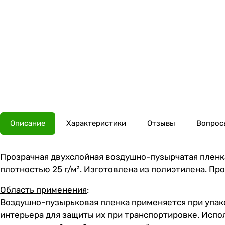
Описание
Характеристики
Отзывы
Вопросы
Прозрачная двухслойная воздушно-пузырчатая пленка
плотностью 25 г/м². Изготовлена из полиэтилена. Пр
Область применения
:
Воздушно-пузырьковая пленка применяется при упако
интерьера для защиты их при транспортировке. Испо