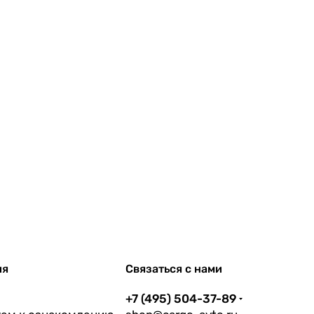
ия
Связаться с нами
+7 (495) 504-37-89