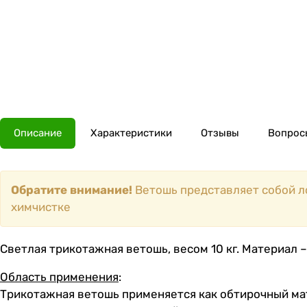
Описание
Характеристики
Отзывы
Вопросы
Обратите внимание!
Ветошь представляет собой ло
химчистке
Светлая трикотажная ветошь, весом 10 кг. Материал –
Область применения
:
Трикотажная ветошь применяется как обтирочный ма