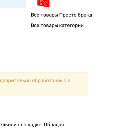
Все товары Просто бренд
Все товары категории
едварительно обработанные в
тельной площадке. Обладая