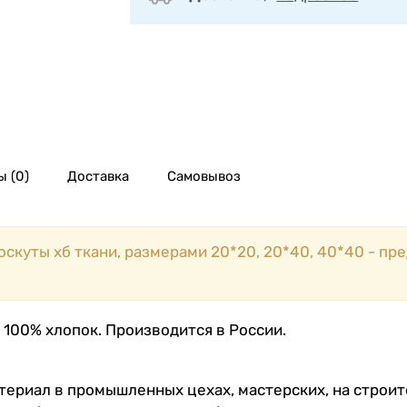
 (0)
Доставка
Самовывоз
скуты хб ткани, размерами 20*20, 20*40, 40*40 - пр
 100% хлопок. Производится в России.
териал в промышленных цехах, мастерских, на строи