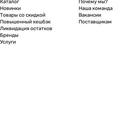
Каталог
Почему мы?
Новинки
Наша команда
Товары со скидкой
Вакансии
Повышенный кешбэк
Поставщикам
Ликвидация остатков
Бренды
Услуги