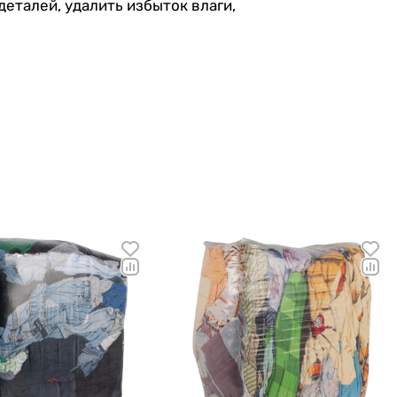
еталей, удалить избыток влаги,