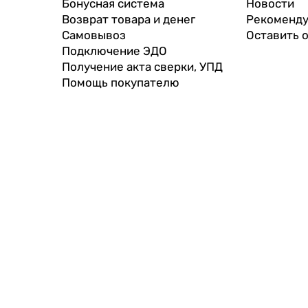
Бонусная система
Новости
Возврат товара и денег
Рекоменду
Самовывоз
Оставить 
Подключение ЭДО
Получение акта сверки, УПД
Помощь покупателю