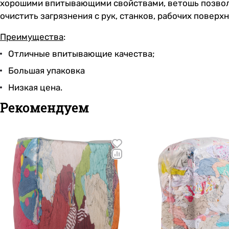
хорошими впитывающими свойствами, ветошь позволяе
очистить загрязнения с рук, станков, рабочих поверх
Преимущества
:
Отличные впитывающие качества;
Большая упаковка
Низкая цена.
Рекомендуем