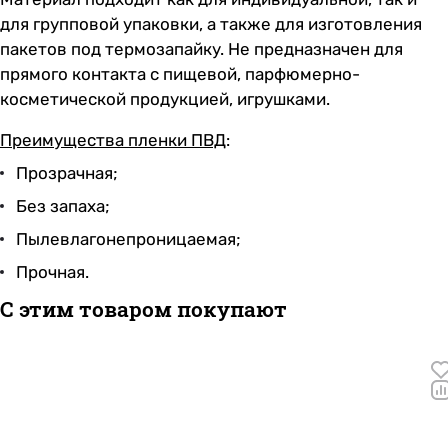
для групповой упаковки, а также для изготовления
пакетов под термозапайку. Не предназначен для
прямого контакта с пищевой, парфюмерно-
косметической продукцией, игрушками.
Преимущества пленки ПВД
:
Прозрачная;
Без запаха;
Пылевлагонепроницаемая;
Прочная.
С этим товаром покупают