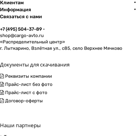
Клиентам
Информация
Связаться с нами
+7 (495) 504-37-89
shop@cargo-avto.ru
«Распределительный центр»
г. Лыткарино, Взлётная ул., с85, село Верхнее Мячково
Документы для скачивания
Реквизиты компании
Прайс-лист без фото
Прайс-лист с фото
Договор-оферты
Наши партнеры