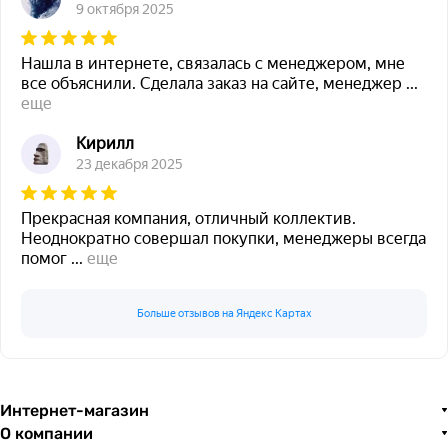
9 октября 2025
Нашла в интернете, связалась с менеджером, мне
все объяснили. Сделала заказ на сайте, менеджер
...
еще
Кирилл
23 декабря 2025
Прекрасная компания, отличный коллектив.
Неоднократно совершал покупки, менеджеры всегда
помог
...
еще
Больше отзывов на Яндекс Картах
Интернет-магазин
О компании