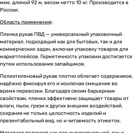
мкм, длиной 92 м, весом нетто 10 кг. Производится в
России.
Область применения
:
Пленка рукав ПВД — универсальный упаковочный
материал, подходящий как для бытовых, так и для
коммерческих задач, включая упаковку товаров для
маркетплейсов. Герметичность упаковки достигается
путем использования запайщиков.
Полиэтиленовый рукав плотно облегает содержимое,
надёжно фиксируя его и исключая смещение во
время перевозки. Благодаря своим барьерным
свойствам, пленка эффективно защищает товары от
влаги, пыли, грязи и других внешних воздействий,
сохраняя не только целостность изделий и
презентабельный вид, но и читаемость этикеток.
Материал подходит как для индивидуальной, так и