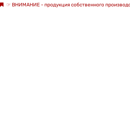
☞ ВНИМАНИЕ - продукция собственного производс