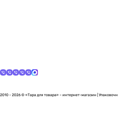
2010 - 2026 © «Тара для товара» – интернет-магазин | Упаковоч