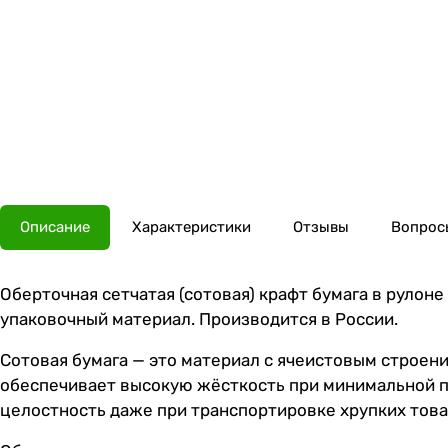
Описание
Характеристики
Отзывы
Вопросы
Оберточная сетчатая (сотовая) крафт бумага в рулоне
упаковочный материал. Производится в России.
Сотовая бумага — это материал с ячеистовым строе
обеспечивает высокую жёсткость при минимальной п
целостность даже при транспортировке хрупких това