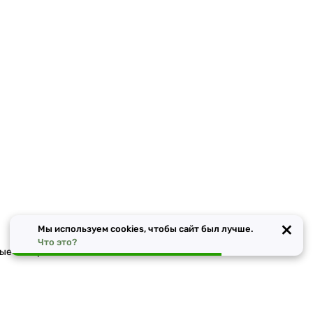
×
Мы используем cookies, чтобы сайт был лучше.
Что это?
ные материалы в Москве