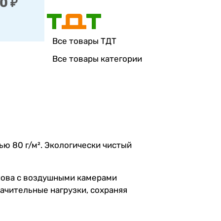
0 ₽
Все товары ТДТ
Все товары категории
ью 80 г/м². Экологически чистый
нова с воздушными камерами
ачительные нагрузки, сохраняя