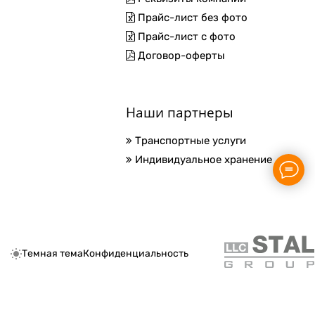
Прайс-лист без фото
Прайс-лист с фото
Договор-оферты
Наши партнеры
Транспортные услуги
Индивидуальное хранение
Темная тема
Конфиденциальность