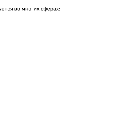
уется во многих сферах: