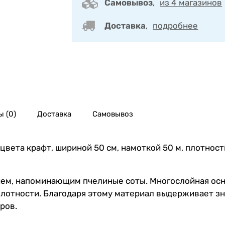
Самовывоз
,
из 4 магазинов
Доставка
,
подробнее
 (0)
Доставка
Самовывоз
 цвета крафт, шириной 50 см, намоткой 50 м, плотност
нием, напоминающим пчелиные соты. Многослойная ос
лотности. Благодаря этому материал выдерживает зн
ров.