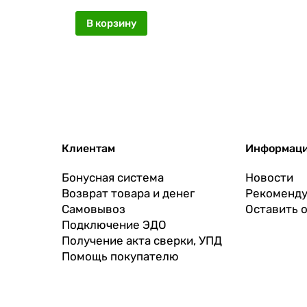
В корзину
Клиентам
Информац
Бонусная система
Новости
Возврат товара и денег
Рекоменду
Самовывоз
Оставить 
Подключение ЭДО
Получение акта сверки, УПД
Помощь покупателю