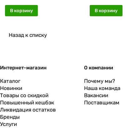
В корзину
В корзину
Назад к списку
Интернет-магазин
О компании
Каталог
Почему мы?
Новинки
Наша команда
Товары со скидкой
Вакансии
Повышенный кешбэк
Поставщикам
Ликвидация остатков
Бренды
Услуги