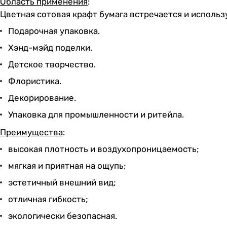
Область применения
:
Цветная сотовая крафт бумага встречается и использ
Подарочная упаковка.
Хэнд-мэйд поделки.
Детское творчество.
Флористика.
Декорирование.
Упаковка для промышленности и ритейла.
Преимущества
:
высокая плотность и воздухопроницаемость;
мягкая и приятная на ощупь;
эстетичный внешний вид;
отличная гибкость;
экологически безопасная.