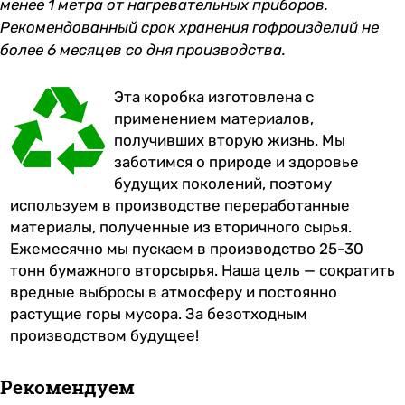
менее 1 метра от нагревательных приборов.
Рекомендованный срок хранения гофроизделий не
более 6 месяцев со дня производства.
Эта коробка изготовлена с
применением материалов,
получивших вторую жизнь. Мы
заботимся о природе и здоровье
будущих поколений, поэтому
используем в производстве переработанные
материалы, полученные из вторичного сырья.
Ежемесячно мы пускаем в производство 25-30
тонн бумажного вторсырья. Наша цель — сократить
вредные выбросы в атмосферу и постоянно
растущие горы мусора. За безотходным
производством будущее!
Рекомендуем