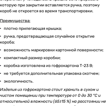
которую при закрытии вставляется ручка, поэтому
короб не откроется во время транспортировки.
Преимущества:
плотно прилегающая крышка;
ручка, предотвращающая случайное открытие
короба;
возможность маркировки картонной поверхности;
компактный размер коробки;
коробка изготовлена из гофрокартона Т-23 В;
не требуется дополнительная упаковка скотчем;
экологичность.
Изделия из гофрокартона стоит хранить в сухом и
чистом помещении при температуре от 0 до 30 °С и
относительной влажности (65±15 %) на расстоянии не