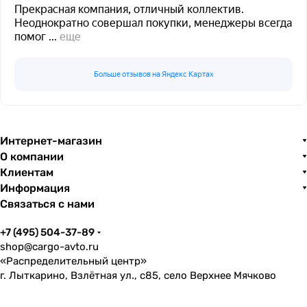
Прекрасная компания, отличный коллектив.
Неоднократно совершал покупки, менеджеры всегда
помог
...
еще
Больше отзывов на Яндекс Картах
Интернет-магазин
О компании
Клиентам
Информация
Связаться с нами
+7 (495) 504-37-89
shop@cargo-avto.ru
«Распределительный центр»
г. Лыткарино, Взлётная ул., с85, село Верхнее Мячково