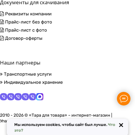
Документы для скачивания
Реквизиты компании
Прайс-лист без фото
Прайс-лист с фото
Договор-оферты
Наши партнеры
Транспортные услуги
Индивидуальное хранение
2010 - 2026 © «Тара для товара» – интернет-магазин |
Упаковочные материалы в Москве
×
Мы используем cookies, чтобы сайт был лучше.
Что
это?