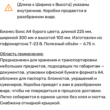
(Длина х Ширина х Высота) указаны
внутренние. Коробки продаются в
разобранном виде.
Бизнес Бокс А4 бурого цвета, длиной 225 мм,
шириной 300 мм и высотой 100 мм. Изготовлен из
гофрокартона Т-23 В. Полезный объём — 6.75 л.
Область применения:
Предназначен для хранения и транспортировки
небольших предметов, подходящих по габаритам —
документов, упаковки офисной бумаги формата А4,
обложек для паспорта, блокнотов, украшений и
сувениров. Коробка приедет к вам в разобранном
виде, чтобы не повредиться в процессе доставки.
Легко собирается в единое целое без клея и скотча.
Снабжена откидной крышкой.