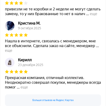
привезли не те коробки и 2 недели не могут сделать
замену, то у них бракованные то нет в налич
...
еще
Кристина М.
9 октября 2025
Нашла в интернете, связалась с менеджером, мне
все объяснили. Сделала заказ на сайте, менеджер
...
еще
Кирилл
23 декабря 2025
Прекрасная компания, отличный коллектив.
Неоднократно совершал покупки, менеджеры всегда
помог
...
еще
Больше отзывов на Яндекс Картах