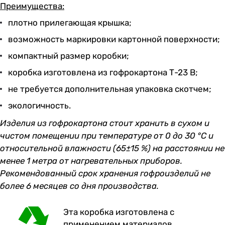
Преимущества:
плотно прилегающая крышка;
возможность маркировки картонной поверхности;
компактный размер коробки;
коробка изготовлена из гофрокартона Т-23 В;
не требуется дополнительная упаковка скотчем;
экологичность.
Изделия из гофрокартона стоит хранить в сухом и
чистом помещении при температуре от 0 до 30 °С и
относительной влажности (65±15 %) на расстоянии не
менее 1 метра от нагревательных приборов.
Рекомендованный срок хранения гофроизделий не
более 6 месяцев со дня производства.
Эта коробка изготовлена с
применением материалов,