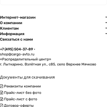
Интернет-магазин
О компании
Клиентам
Информация
Связаться с нами
+7 (495) 504-37-89
shop@cargo-avto.ru
«Распределительный центр»
г. Лыткарино, Взлётная ул., с85, село Верхнее Мячково
Документы для скачивания
Реквизиты компании
Прайс-лист без фото
Прайс-лист с фото
Договор-оферты