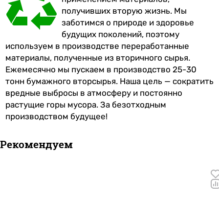
получивших вторую жизнь. Мы
заботимся о природе и здоровье
будущих поколений, поэтому
используем в производстве переработанные
материалы, полученные из вторичного сырья.
Ежемесячно мы пускаем в производство 25-30
тонн бумажного вторсырья. Наша цель — сократить
вредные выбросы в атмосферу и постоянно
растущие горы мусора. За безотходным
производством будущее!
Рекомендуем