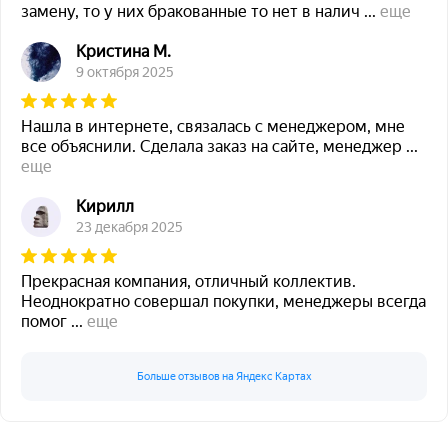
замену, то у них бракованные то нет в налич
...
еще
Кристина М.
9 октября 2025
Нашла в интернете, связалась с менеджером, мне
все объяснили. Сделала заказ на сайте, менеджер
...
еще
Кирилл
23 декабря 2025
Прекрасная компания, отличный коллектив.
Неоднократно совершал покупки, менеджеры всегда
помог
...
еще
Больше отзывов на Яндекс Картах