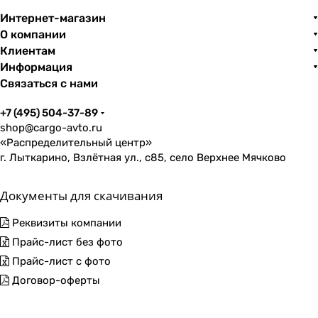
Интернет-магазин
О компании
Клиентам
Информация
Связаться с нами
+7 (495) 504-37-89
shop@cargo-avto.ru
«Распределительный центр»
г. Лыткарино, Взлётная ул., с85, село Верхнее Мячково
Документы для скачивания
Реквизиты компании
Прайс-лист без фото
Прайс-лист с фото
Договор-оферты