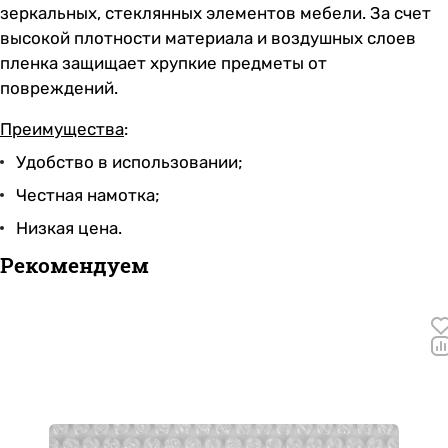
зеркальных, стеклянных элементов мебели. За счет
высокой плотности материала и воздушных слоев
пленка защищает хрупкие предметы от
повреждений.
Преимущества
:
Удобство в использовании;
Честная намотка;
Низкая цена.
Рекомендуем