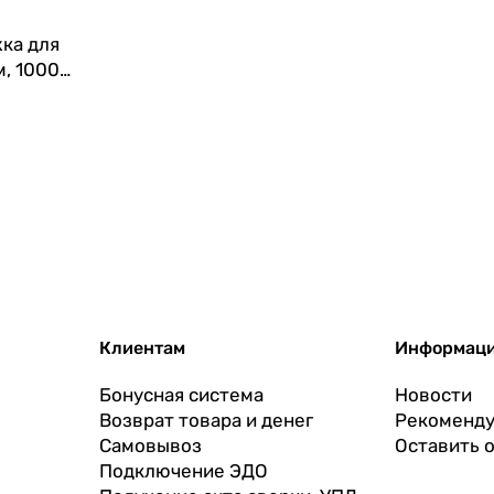
ка для
м, 1000
Клиентам
Информац
Бонусная система
Новости
Возврат товара и денег
Рекоменду
Самовывоз
Оставить 
Подключение ЭДО