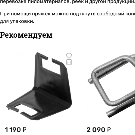
перевозке пиломатериалов, реек и другой продукции
При помощи пряжек можно подтянуть свободный коне
для упаковки.
Рекомендуем
1 190 ₽
2 090 ₽