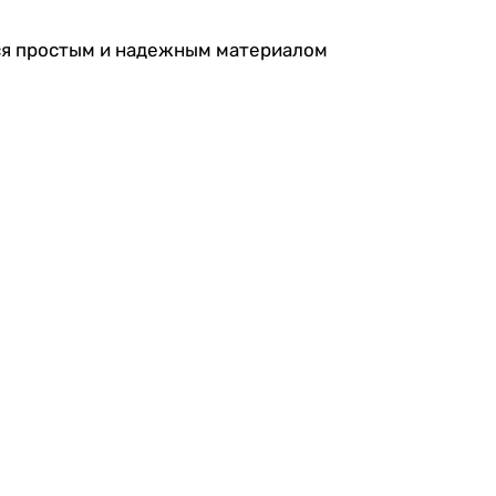
тся простым и надежным материалом