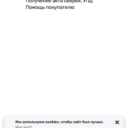
Получение акта сверки, УПД
Помощь покупателю
×
Мы используем cookies, чтобы сайт был лучше.
Что это?