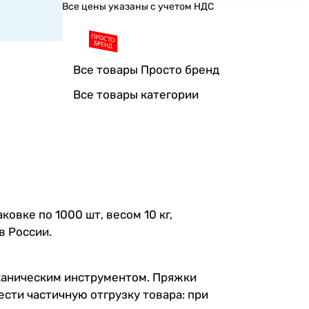
Все цены указаны с учетом НДС
Все товары Просто бренд
Все товары категории
вке по 1000 шт, весом 10 кг,
в России.
ханическим инструментом. Пряжки
сти частичную отгрузку товара: при