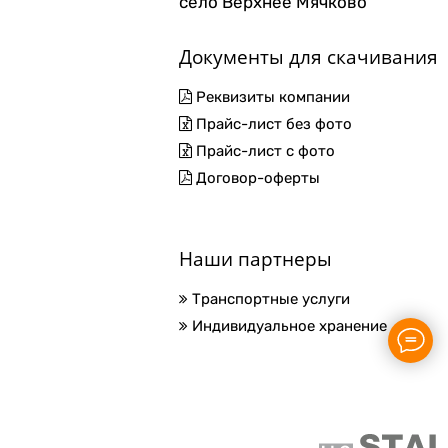
село Верхнее Мячково
Документы для скачивания
Реквизиты компании
Прайс-лист без фото
Прайс-лист с фото
Договор-оферты
Наши партнеры
Транспортные услуги
Индивидуальное хранение