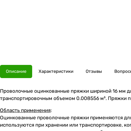
Описание
Характеристики
Отзывы
Вопросы
Проволочные оцинкованные пряжки шириной 16 мм для
транспортировочным объемом 0.008556 м³. Пряжки под
Область применения
:
Оцинкованные проволочные пряжки применяются для
используются при хранении или транспортировке, ко