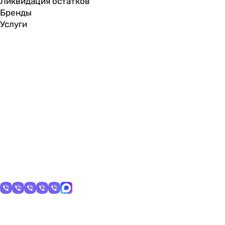
Ликвидация остатков
Бренды
Услуги