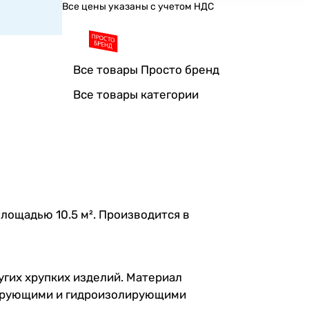
Все цены указаны с учетом НДС
Все товары Просто бренд
Все товары категории
площадью 10.5 м². Производится в
угих хрупких изделий. Материал
лирующими и гидроизолирующими