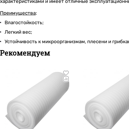
характеристиками и имеет отличные эксплуатационн
Преимущества
:
Влагостойкость;
Легкий вес;
Устойчивость к микроорганизмам, плесени и грибка
Рекомендуем