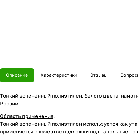
Описание
Характеристики
Отзывы
Вопросы
Тонкий вспененный полиэтилен, белого цвета, намотко
России.
Область применения
:
Тонкий вспененный полиэтилен используется как упа
применяется в качестве подложки под напольные п