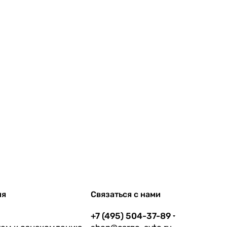
ия
Связаться с нами
+7 (495) 504-37-89