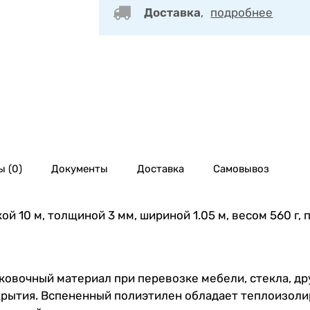
Доставка
,
подробнее
 (0)
Документы
Доставка
Самовывоз
й 10 м, толщиной 3 мм, шириной 1.05 м, весом 560 г, 
ковочный материал при перевозке мебели, стекла, др
окрытия. Вспененный полиэтилен обладает теплоизо