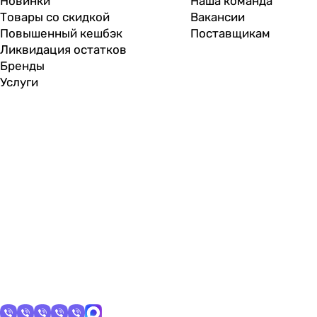
Новинки
Наша команда
Товары со скидкой
Вакансии
Повышенный кешбэк
Поставщикам
Ликвидация остатков
Бренды
Услуги