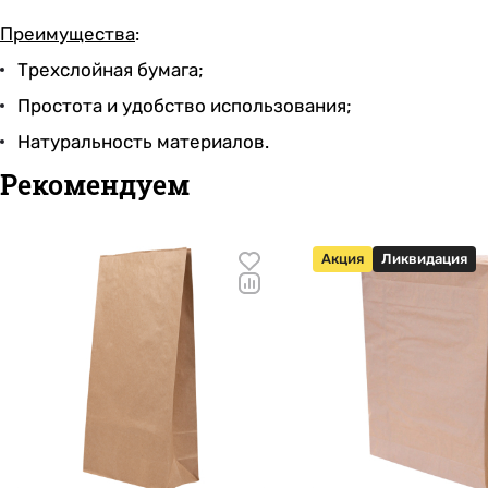
Преимущества
:
Трехслойная бумага;
Простота и удобство использования;
Натуральность материалов.
Рекомендуем
Акция
Ликвидация