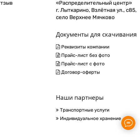
отзыв
«Распределительный центр»
г. Лыткарино, Взлётная ул., с85,
село Верхнее Мячково
Документы для скачивания
Реквизиты компании
Прайс-лист без фото
Прайс-лист с фото
Договор-оферты
Наши партнеры
Транспортные услуги
Индивидуальное хранение