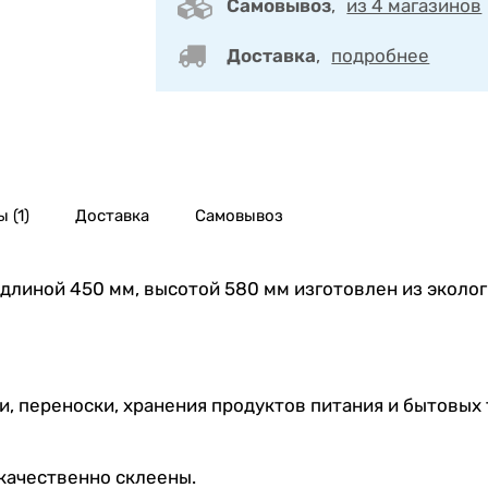
Самовывоз
,
из 4 магазинов
Доставка
,
подробнее
 (1)
Доставка
Самовывоз
длиной 450 мм, высотой 580 мм изготовлен из эколог
, переноски, хранения продуктов питания и бытовых
качественно склеены.