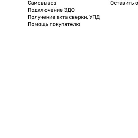
Самовывоз
Оставить 
Подключение ЭДО
Получение акта сверки, УПД
Помощь покупателю