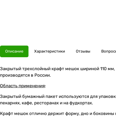
Описание
Характеристики
Отзывы
Вопросы
Закрытый трехслойный крафт мешок шириной 110 мм, 
производятся в России.
Область применения
:
Закрытый бумажный пакет используются для упаковки
пекарнях, кафе, ресторанах и на фудкортах.
Крафт мешок отлично держит форму, дно и боковины 