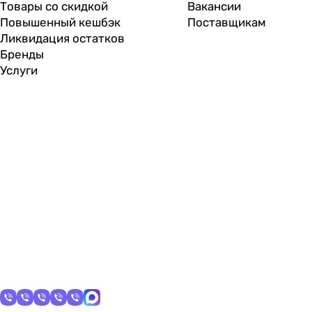
Товары со скидкой
Вакансии
Повышенный кешбэк
Поставщикам
Ликвидация остатков
Бренды
Услуги