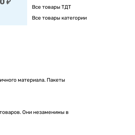
0 ₽
Все товары ТДТ
Все товары категории
ичного материала. Пакеты
 товаров. Они незаменимы в