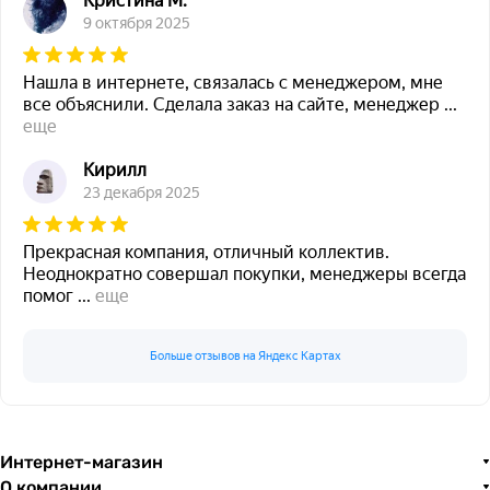
Кристина М.
9 октября 2025
Нашла в интернете, связалась с менеджером, мне
все объяснили. Сделала заказ на сайте, менеджер
...
еще
Кирилл
23 декабря 2025
Прекрасная компания, отличный коллектив.
Неоднократно совершал покупки, менеджеры всегда
помог
...
еще
Больше отзывов на Яндекс Картах
Интернет-магазин
О компании