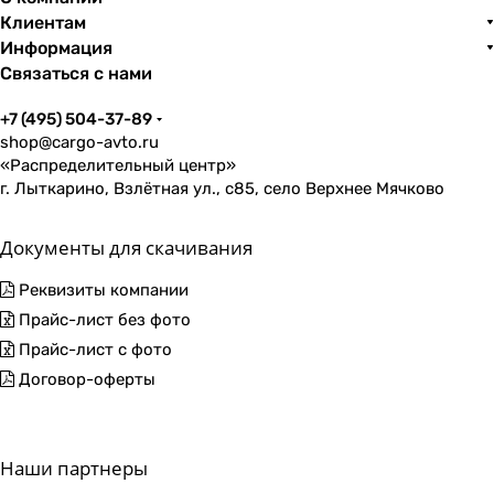
Клиентам
Информация
Связаться с нами
+7 (495) 504-37-89
shop@cargo-avto.ru
«Распределительный центр»
г. Лыткарино, Взлётная ул., с85, село Верхнее Мячково
Документы для скачивания
Реквизиты компании
Прайс-лист без фото
Прайс-лист с фото
Договор-оферты
Наши партнеры