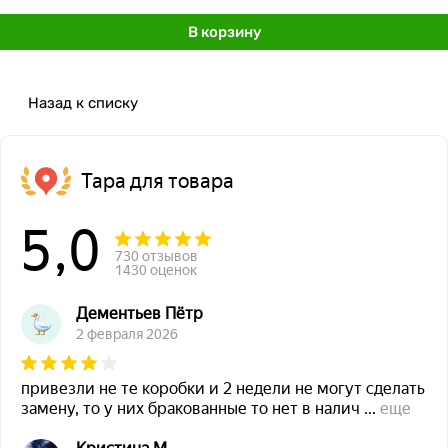
В корзину
Назад к списку
Тара для товара
5,0
730 отзывов
1430 оценок
Дементьев Пётр
2 февраля 2026
привезли не те коробки и 2 недели не могут сделать
замену, то у них бракованные то нет в налич
...
еще