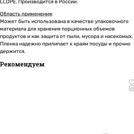
LLDPE. Производится в России.
Область применения
:
Может быть использована в качестве упаковочного
материала для хранения порционных объемов
продуктов и как защита от пыли, мусора и насекомых.
Пленка надежно прилипает к краям посуды и прочно
держится.
Рекомендуем