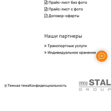
Прайс-лист без фото
Прайс-лист с фото
Договор-оферты
Наши партнеры
Транспортные услуги
Индивидуальное хранение
Темная тема
Конфиденциальность