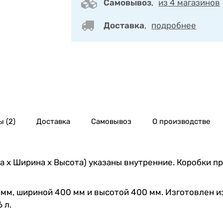
Самовывоз
,
из 4 магазинов
Доставка
,
подробнее
 (2)
Доставка
Самовывоз
О производстве
 х Ширина х Высота) указаны внутренние. Коробки п
мм, шириной 400 мм и высотой 400 мм. Изготовлен и
 л.