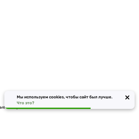
×
Мы используем cookies, чтобы сайт был лучше.
Что это?
ные материалы в Москве