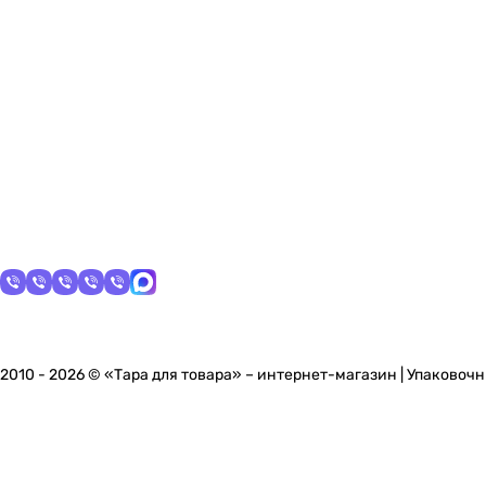
2010 - 2026 © «Тара для товара» – интернет-магазин | Упаковоч