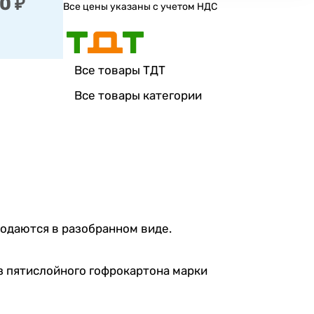
0 ₽
Все цены указаны с учетом НДС
Все товары ТДТ
Все товары категории
родаются в разобранном виде.
з пятислойного гофрокартона марки