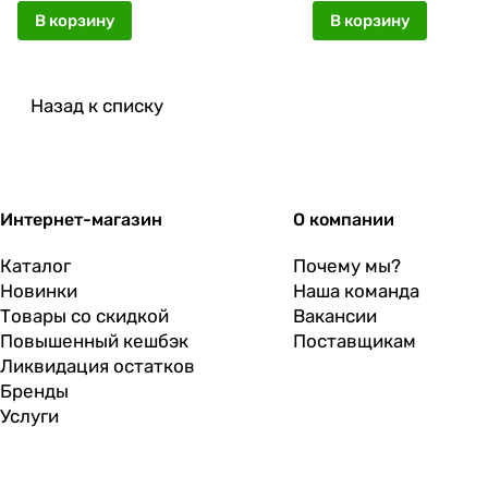
В корзину
В корзину
Назад к списку
Интернет-магазин
О компании
Каталог
Почему мы?
Новинки
Наша команда
Товары со скидкой
Вакансии
Повышенный кешбэк
Поставщикам
Ликвидация остатков
Бренды
Услуги