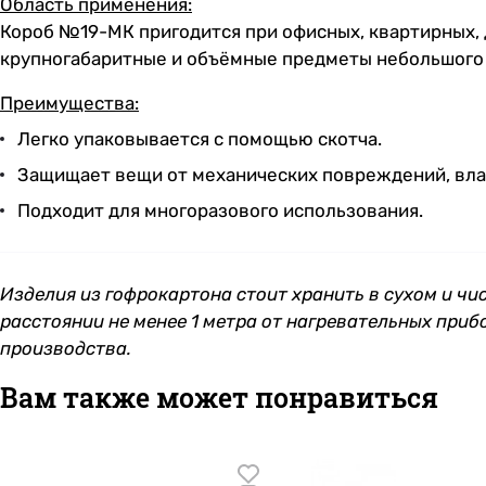
Область применения:
Короб №19-МК пригодится при офисных, квартирных, 
крупногабаритные и объёмные предметы небольшого ве
Преимущества:
Легко упаковывается с помощью скотча.
Защищает вещи от механических повреждений, влаг
Подходит для многоразового использования.
Изделия из гофрокартона стоит хранить в сухом и чи
расстоянии не менее 1 метра от нагревательных приб
производства.
Вам также может понравиться