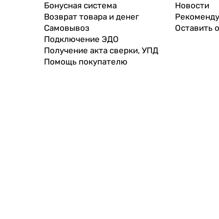
Бонусная система
Новости
Возврат товара и денег
Рекоменду
Самовывоз
Оставить 
Подключение ЭДО
Получение акта сверки, УПД
Помощь покупателю