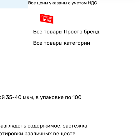
Все цены указаны с учетом НДС
Все товары Просто бренд
Все товары категории
й 35-40 мкм, в упаковке по 100
разглядеть содержимое, застежка
ортировки различных веществ.