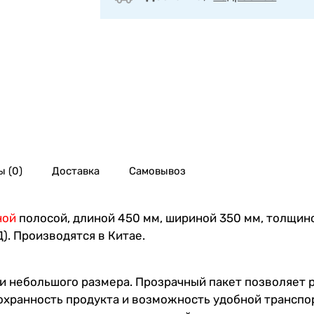
 (0)
Доставка
Самовывоз
ной
полосой, длиной 450 мм, шириной 350 мм, толщино
). Производятся в Китае.
и небольшого размера. Прозрачный пакет позволяет 
 сохранность продукта и возможность удобной трансп