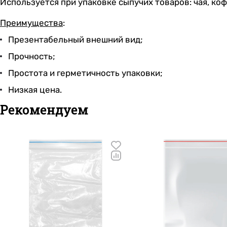
Используется при упаковке сыпучих товаров: чая, коф
Преимущества
:
Презентабельный внешний вид;
Прочность;
Простота и герметичность упаковки;
Низкая цена.
Рекомендуем