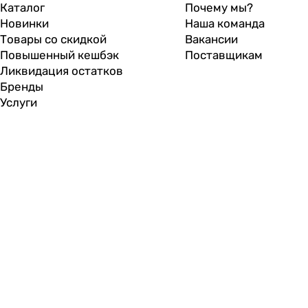
Каталог
Почему мы?
Новинки
Наша команда
Товары со скидкой
Вакансии
Повышенный кешбэк
Поставщикам
Ликвидация остатков
Бренды
Услуги