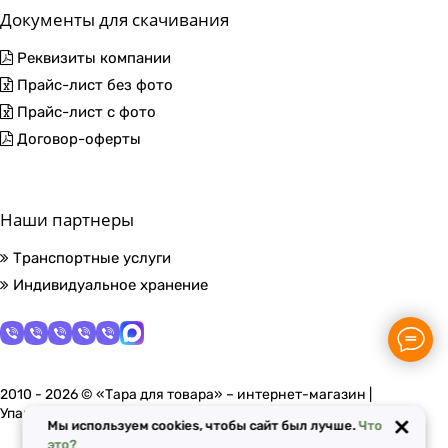
Документы для скачивания
Реквизиты компании
Прайс-лист без фото
Прайс-лист с фото
Договор-оферты
Наши партнеры
Транспортные услуги
Индивидуальное хранение
2010 - 2026 © «Тара для товара» – интернет-магазин |
Упаковочные материалы в Москве
×
Мы используем cookies, чтобы сайт был лучше.
Что
это?