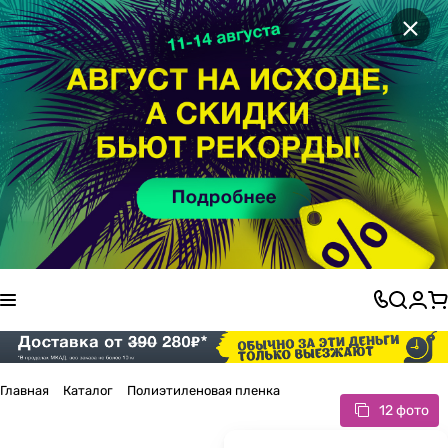
×
Главная
Каталог
Полиэтиленовая пленка
12 фото