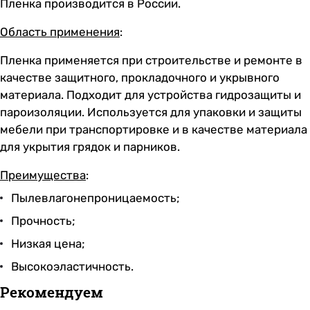
Пленка производится в России.
Область применения
:
Пленка применяется при строительстве и ремонте в
качестве защитного, прокладочного и укрывного
материала. Подходит для устройства гидрозащиты и
пароизоляции. Используется для упаковки и защиты
мебели при транспортировке и в качестве материала
для укрытия грядок и парников.
Преимущества
:
Пылевлагонепроницаемость;
Прочность;
Низкая цена;
Высокоэластичность.
Рекомендуем