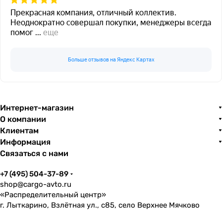
Прекрасная компания, отличный коллектив.
Неоднократно совершал покупки, менеджеры всегда
помог
...
еще
Больше отзывов на Яндекс Картах
Интернет-магазин
О компании
Клиентам
Информация
Связаться с нами
+7 (495) 504-37-89
shop@cargo-avto.ru
«Распределительный центр»
г. Лыткарино, Взлётная ул., с85, село Верхнее Мячково