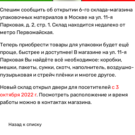
Спешим сообщить об открытии 6-го склада-магазина
упаковочных материалов в Москве на ул. 11-я
Парковая, д. 2, стр. 1. Склад находится недалеко от
метро Первомайская.
Теперь приобрести товары для упаковки будет ещё
проще, быстрее и доступнее! В магазине на ул. 11-я
Парковая Вы найдёте всё необходимое: коробки,
мешки, пакеты, сумки, скотч, наполнитель, воздушно-
пузырьковая и стрейч плёнки и многое другое.
Новый склад открыл двери для посетителей
с 3
октября 2022 г
. Посмотреть расположение и время
работы можно в
контактах магазина
.
Назад к списку