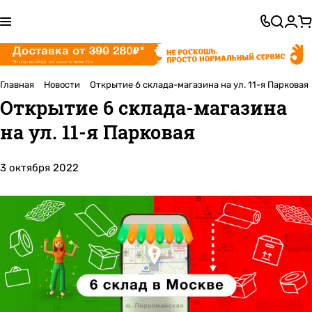
Главная
Новости
Открытие 6 склада-магазина на ул. 11-я Парковая
Открытие 6 склада-магазина
на ул. 11-я Парковая
3 октября 2022