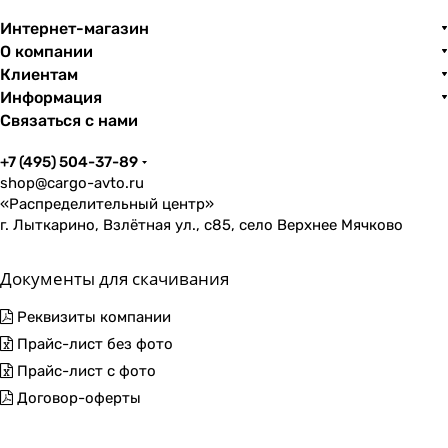
Интернет-магазин
О компании
Клиентам
Информация
Связаться с нами
+7 (495) 504-37-89
shop@cargo-avto.ru
«Распределительный центр»
г. Лыткарино, Взлётная ул., с85, село Верхнее Мячково
Документы для скачивания
Реквизиты компании
Прайс-лист без фото
Прайс-лист с фото
Договор-оферты